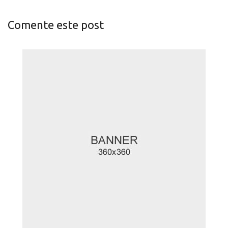
Comente este post