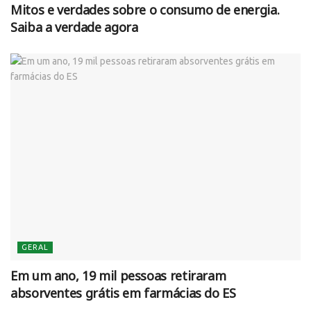
Mitos e verdades sobre o consumo de energia.
Saiba a verdade agora
GERAL
Em um ano, 19 mil pessoas retiraram
absorventes grátis em farmácias do ES