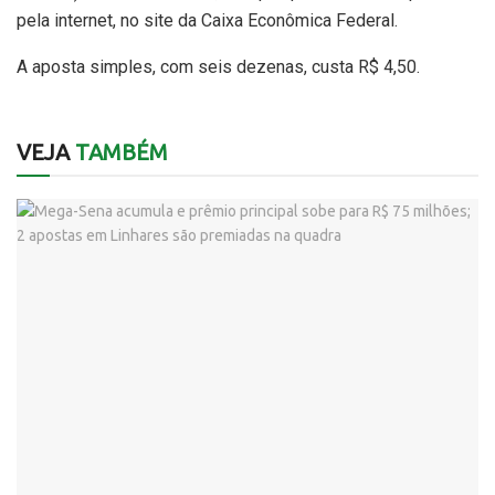
pela internet, no site da Caixa Econômica Federal.
A aposta simples, com seis dezenas, custa R$ 4,50.
VEJA
TAMBÉM