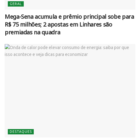
GERAL
Mega-Sena acumula e prêmio principal sobe para
R$ 75 milhões; 2 apostas em Linhares são
premiadas na quadra
DESTAQUES