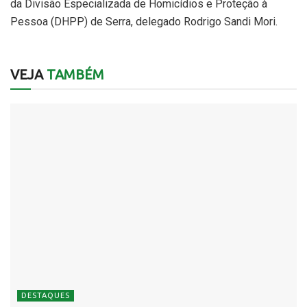
da Divisão Especializada de Homicídios e Proteção à
Pessoa (DHPP) de Serra, delegado Rodrigo Sandi Mori.
VEJA
TAMBÉM
DESTAQUES