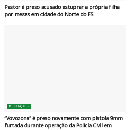
Pastor é preso acusado estuprar a própria filha
por meses em cidade do Norte do ES
DESTAQUES
“Vovozona” é preso novamente com pistola 9mm
furtada durante operação da Polícia Civil em