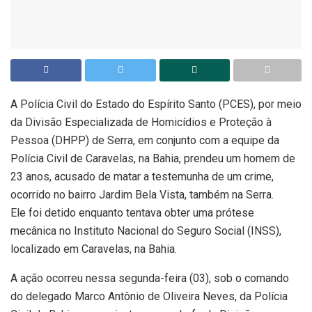
A Polícia Civil do Estado do Espírito Santo (PCES), por meio
da Divisão Especializada de Homicídios e Proteção à
Pessoa (DHPP) de Serra, em conjunto com a equipe da
Polícia Civil de Caravelas, na Bahia, prendeu um homem de
23 anos, acusado de matar a testemunha de um crime,
ocorrido no bairro Jardim Bela Vista, também na Serra.
Ele foi detido enquanto tentava obter uma prótese
mecânica no Instituto Nacional do Seguro Social (INSS),
localizado em Caravelas, na Bahia.
A ação ocorreu nessa segunda-feira (03), sob o comando
do delegado Marco Antônio de Oliveira Neves, da Polícia