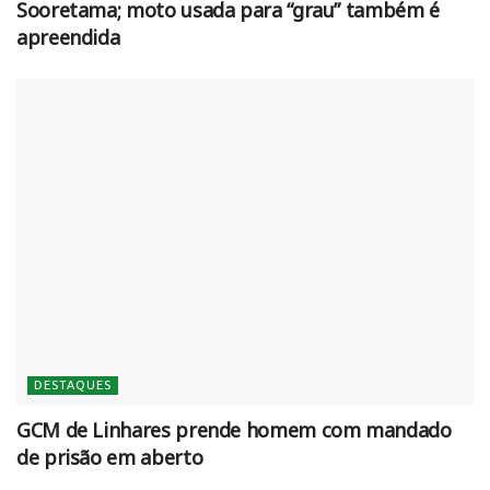
Sooretama; moto usada para “grau” também é
apreendida
DESTAQUES
GCM de Linhares prende homem com mandado
de prisão em aberto