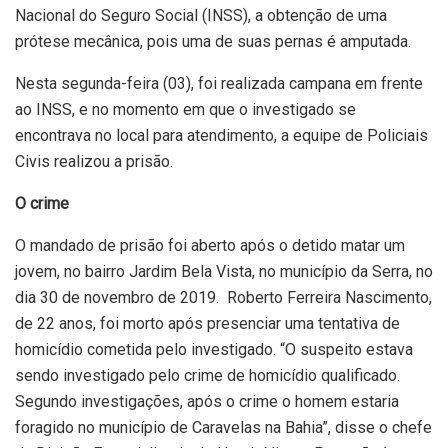
Nacional do Seguro Social (INSS), a obtenção de uma
prótese mecânica, pois uma de suas pernas é amputada.
Nesta segunda-feira (03), foi realizada campana em frente
ao INSS, e no momento em que o investigado se
encontrava no local para atendimento, a equipe de Policiais
Civis realizou a prisão.
O crime
O mandado de prisão foi aberto após o detido matar um
jovem, no bairro Jardim Bela Vista, no município da Serra, no
dia 30 de novembro de 2019. Roberto Ferreira Nascimento,
de 22 anos, foi morto após presenciar uma tentativa de
homicídio
cometida pelo investigado. “O suspeito estava
sendo investigado pelo crime de homicídio qualificado.
Segundo investigações, após o crime o homem estaria
foragido no município de Caravelas na Bahia”, disse o chefe