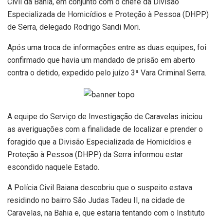
Civil da Bahia, em conjunto com o chefe da Divisão
Especializada de Homicídios e Proteção à Pessoa (DHPP)
de Serra, delegado Rodrigo Sandi Mori.
Após uma troca de informações entre as duas equipes, foi
confirmado que havia um mandado de prisão em aberto
contra o detido, expedido pelo juízo 3ª Vara Criminal Serra.
A equipe do Serviço de Investigação de Caravelas iniciou
as averiguações com a finalidade de localizar e prender o
foragido que a Divisão Especializada de Homicídios e
Proteção à Pessoa (DHPP) da Serra informou estar
escondido naquele Estado.
A Polícia Civil Baiana descobriu que o suspeito estava
residindo no bairro São Judas Tadeu II, na cidade de
Caravelas, na Bahia e, que estaria tentando com o Instituto