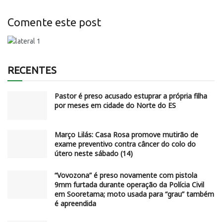
Comente este post
RECENTES
Pastor é preso acusado estuprar a própria filha
por meses em cidade do Norte do ES
Março Lilás: Casa Rosa promove mutirão de
exame preventivo contra câncer do colo do
útero neste sábado (14)
“Vovozona” é preso novamente com pistola
9mm furtada durante operação da Polícia Civil
em Sooretama; moto usada para “grau” também
é apreendida