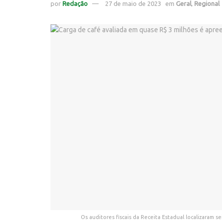
por
Redação
27 de maio de 2023
em
Geral
,
Regional
Os auditores fiscais da Receita Estadual localizaram 