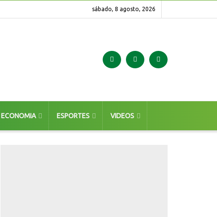
sábado, 8 agosto, 2026
ECONOMIA
ESPORTES
VIDEOS