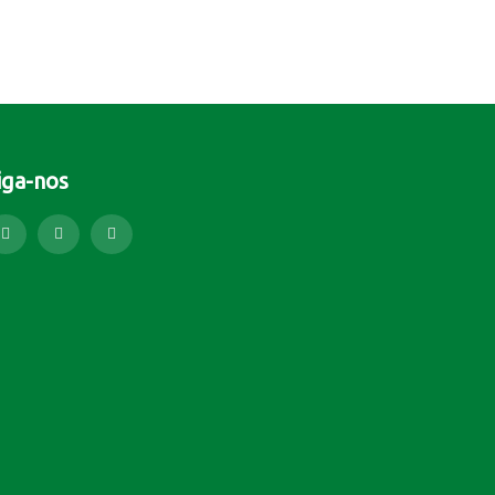
iga-nos