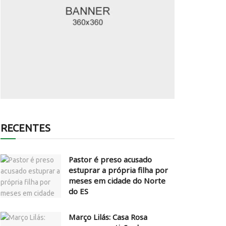
RECENTES
Pastor é preso acusado
estuprar a própria filha por
meses em cidade do Norte
do ES
Março Lilás: Casa Rosa