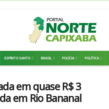
ESPÍRITO SANTO
BRASIL
POLÍCIA
POLÍTICA
iada em quase R$ 3
ida em Rio Bananal