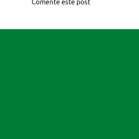
Comente este post