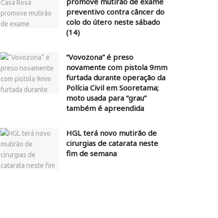
promove mutirão de exame
preventivo contra câncer do
colo do útero neste sábado
(14)
“Vovozona” é preso
novamente com pistola 9mm
furtada durante operação da
Polícia Civil em Sooretama;
moto usada para “grau”
também é apreendida
HGL terá novo mutirão de
cirurgias de catarata neste
fim de semana