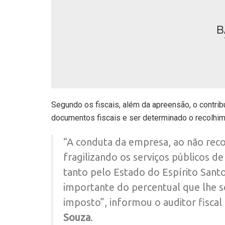
Segundo os fiscais, além da apreensão, o contrib
documentos fiscais e ser determinado o recolhi
“A conduta da empresa, ao não reco
fragilizando os serviços públicos d
tanto pelo Estado do Espírito Sant
importante do percentual que lhe s
imposto”, informou o auditor fiscal 
Souza
.