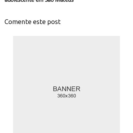
Comente este post