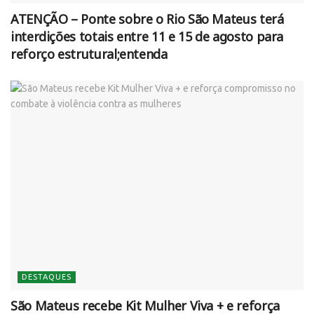
ATENÇÃO – Ponte sobre o Rio São Mateus terá
interdições totais entre 11 e 15 de agosto para
reforço estrutural;entenda
DESTAQUES
São Mateus recebe Kit Mulher Viva + e reforça