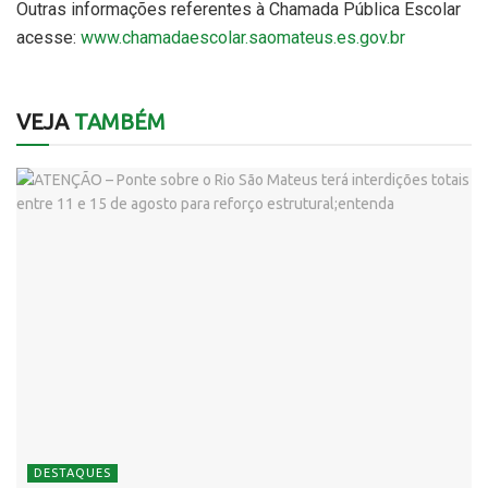
Outras informações referentes à Chamada Pública Escolar
acesse:
www.chamadaescolar.saomateus.es.gov.br
VEJA
TAMBÉM
DESTAQUES