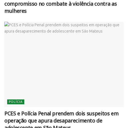
compromisso no combate à violência contra as
mulheres
POLÍCIA
PCES e Polícia Penal prendem dois suspeitos em
operação que apura desaparecimento de
adolescente em São Mateus