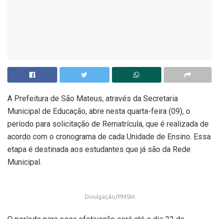
A Prefeitura de São Mateus, através da Secretaria
Municipal de Educação, abre nesta quarta-feira (09), o
período para solicitação de Rematrícula, que é realizada de
acordo com o cronograma de cada Unidade de Ensino. Essa
etapa é destinada aos estudantes que já são da Rede
Municipal.
Divulgação/PMSM