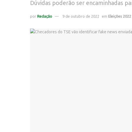
Dúvidas poderão ser encaminhadas par
por
Redação
9 de outubro de 2022
em
Eleições 2022