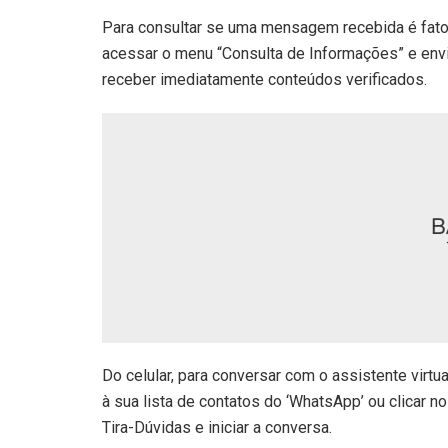
Para consultar se uma mensagem recebida é fato
acessar o menu “Consulta de Informações” e enviar
receber imediatamente conteúdos verificados.
Do celular, para conversar com o assistente virt
à sua lista de contatos do ‘WhatsApp’ ou clicar n
Tira-Dúvidas e iniciar a conversa.