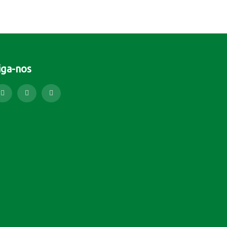
iga-nos