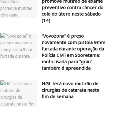
promove mutirão de exame
preventivo contra câncer do
colo do útero neste sábado
(14)
“Vovozona” é preso
novamente com pistola 9mm
furtada durante operação da
Polícia Civil em Sooretama;
moto usada para “grau”
também é apreendida
HGL terá novo mutirão de
cirurgias de catarata neste
fim de semana