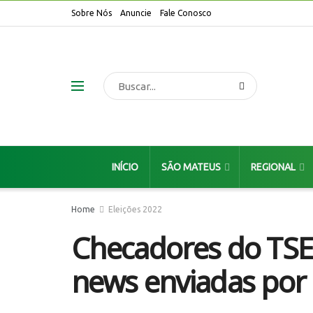
Sobre Nós
Anuncie
Fale Conosco
INÍCIO
SÃO MATEUS
REGIONAL
Home
Eleições 2022
Checadores do TSE 
news enviadas por 