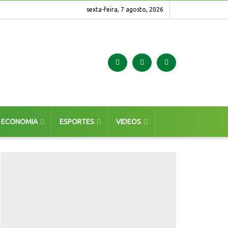
sexta-feira, 7 agosto, 2026
ECONOMIA
ESPORTES
VIDEOS