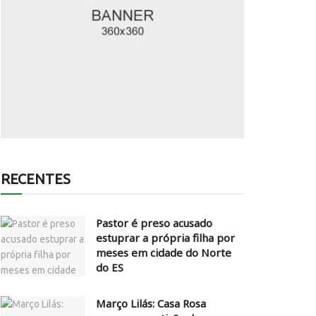
RECENTES
Pastor é preso acusado
estuprar a própria filha por
meses em cidade do Norte
do ES
Março Lilás: Casa Rosa