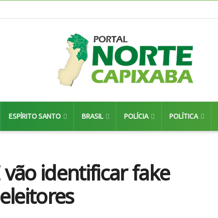
ESPÍRITO SANTO
BRASIL
POLÍCIA
POLÍTICA
vão identificar fake
eleitores