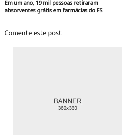
Em um ano, 19 mil pessoas retiraram
absorventes grátis em farmácias do ES
Comente este post