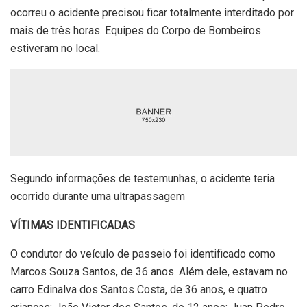
ocorreu o acidente precisou ficar totalmente interditado por
mais de três horas. Equipes do Corpo de Bombeiros
estiveram no local.
Segundo informações de testemunhas, o acidente teria
ocorrido durante uma ultrapassagem
VÍTIMAS IDENTIFICADAS
O condutor do veículo de passeio foi identificado como
Marcos Souza Santos, de 36 anos. Além dele, estavam no
carro Edinalva dos Santos Costa, de 36 anos, e quatro