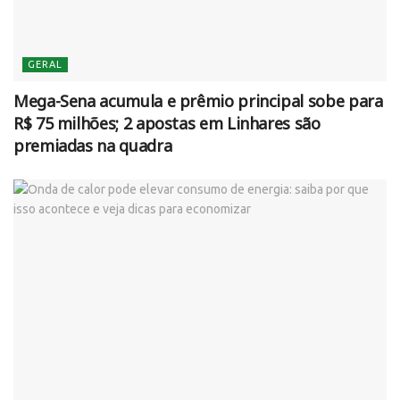
GERAL
Mega-Sena acumula e prêmio principal sobe para
R$ 75 milhões; 2 apostas em Linhares são
premiadas na quadra