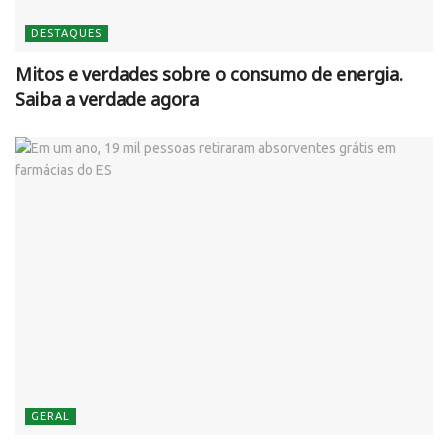
DESTAQUES
Mitos e verdades sobre o consumo de energia.
Saiba a verdade agora
GERAL