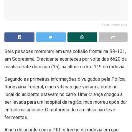
Foto: Internauta
Seis pessoas morreram em uma colisão frontal na BR-101,
em Sooretama. O acidente aconteceu por volta das 6h20 da
manhã deste domingo (15), na altura do km 119 da rodovia.
Segundo as primeiras informações divulgadas pela Polícia
Rodoviária Federal, cinco vítimas que vieram a óbito no
local do acidente estavam no carro. Uma criança chegou a
ser levada para um hospital da região, mas morreu após dar
entrada na unidade. O motorista do caminhão não teve
ferimentos.
Ainda de acordo com a PRF, o trecho da rodovia em que