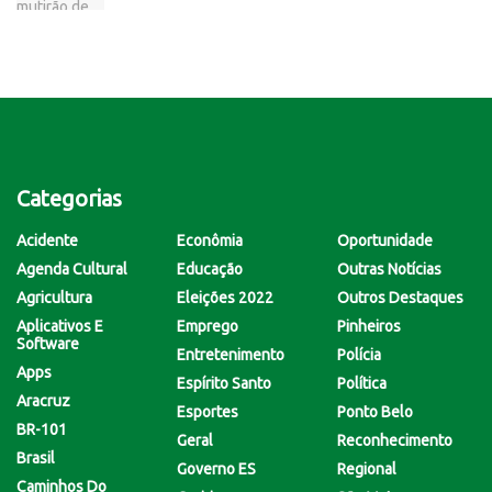
Categorias
Acidente
Econômia
Oportunidade
Agenda Cultural
Educação
Outras Notícias
Agricultura
Eleições 2022
Outros Destaques
Aplicativos E
Emprego
Pinheiros
Software
Entretenimento
Polícia
Apps
Espírito Santo
Política
Aracruz
Esportes
Ponto Belo
BR-101
Geral
Reconhecimento
Brasil
Governo ES
Regional
Caminhos Do