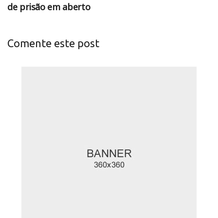
de prisão em aberto
Comente este post