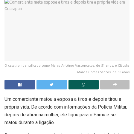
O casal foi identificado como Marco Antônio Vasconcelos, de 51 anos, e Cláudia
Márcia Gomes Santos, de 50 anos
Um comerciante matou a esposa a tiros e depois tirou a
própria vida. De acordo com informações da Polícia Militar,
depois de atirar na mulher, ele ligou para o Samu e se
matou durante a ligação.