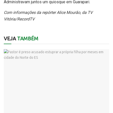
Administravam juntos um quiosque em Guarapari.
Com informações da repórter Alice Mourão, da TV
Vitória/RecordTV
VEJA
TAMBÉM