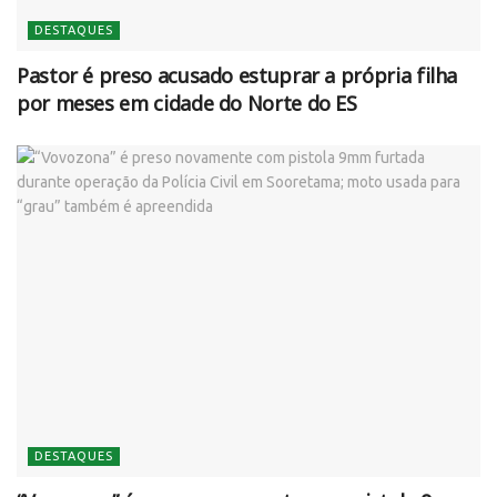
DESTAQUES
Pastor é preso acusado estuprar a própria filha
por meses em cidade do Norte do ES
DESTAQUES