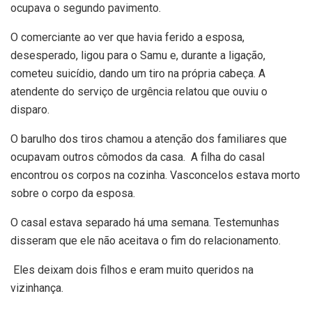
ocupava o segundo pavimento.
O comerciante ao ver que havia ferido a esposa,
desesperado, ligou para o Samu e, durante a ligação,
cometeu suicídio, dando um tiro na própria cabeça. A
atendente do serviço de urgência relatou que ouviu o
disparo.
O barulho dos tiros chamou a atenção dos familiares que
ocupavam outros cômodos da casa. A filha do casal
encontrou os corpos na cozinha. Vasconcelos estava morto
sobre o corpo da esposa.
O casal estava separado há uma semana. Testemunhas
disseram que ele não aceitava o fim do relacionamento.
Eles deixam dois filhos e eram muito queridos na
vizinhança.