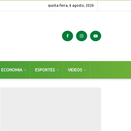
quinta-feira, 6 agosto, 2026
ECONOMIA
ESPORTES
VIDEOS