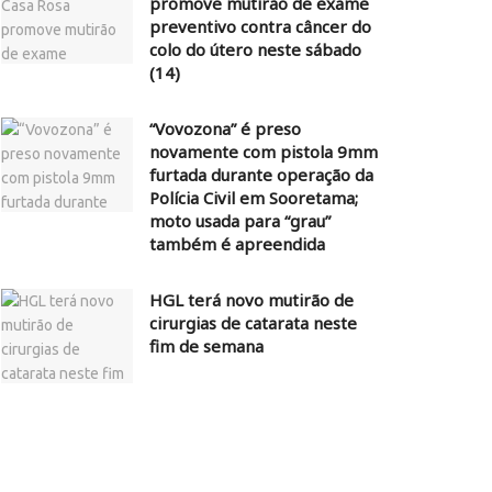
promove mutirão de exame
preventivo contra câncer do
colo do útero neste sábado
(14)
“Vovozona” é preso
novamente com pistola 9mm
furtada durante operação da
Polícia Civil em Sooretama;
moto usada para “grau”
também é apreendida
HGL terá novo mutirão de
cirurgias de catarata neste
fim de semana