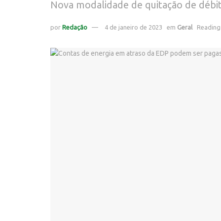
Nova modalidade de quitação de débi
por
Redação
4 de janeiro de 2023
em
Geral
Reading