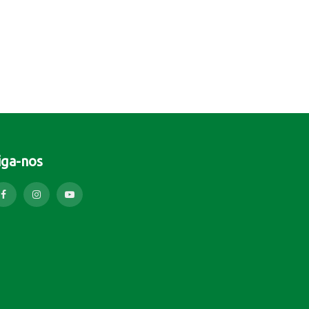
iga-nos