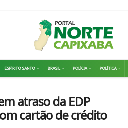
ESPÍRITO SANTO
BRASIL
POLÍCIA
POLÍTICA
 em atraso da EDP
om cartão de crédito