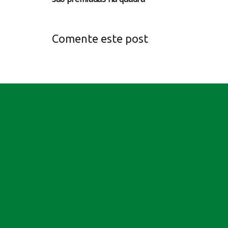
Comente este post