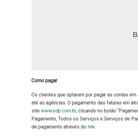
Como pagar
Os clientes que optarem por pagar as contas em 
até as agências. O pagamento das faturas em atras
site
www.edp.com.br
, clicando no botão “Pagame
Pagamento, Todos os Serviços e Serviços de Pa
de pagamento através do
link