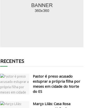
RECENTES
Pastor é preso acusado
estuprar a própria filha por
meses em cidade do Norte
do ES
Março Lilás: Casa Rosa