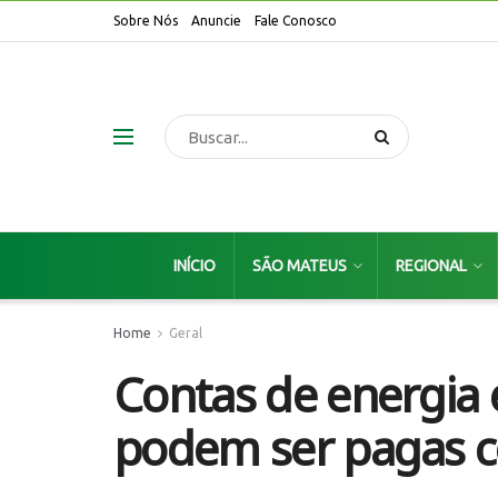
Sobre Nós
Anuncie
Fale Conosco
INÍCIO
SÃO MATEUS
REGIONAL
Home
Geral
Contas de energia
podem ser pagas c