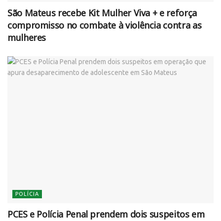
São Mateus recebe Kit Mulher Viva + e reforça
compromisso no combate à violência contra as
mulheres
POLÍCIA
PCES e Polícia Penal prendem dois suspeitos em