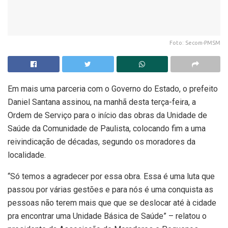
Foto: Secom-PMSM
Em mais uma parceria com o Governo do Estado, o prefeito
Daniel Santana assinou, na manhã desta terça-feira, a
Ordem de Serviço para o início das obras da Unidade de
Saúde da Comunidade de Paulista, colocando fim a uma
reivindicação de décadas, segundo os moradores da
localidade.
“Só temos a agradecer por essa obra. Essa é uma luta que
passou por várias gestões e para nós é uma conquista as
pessoas não terem mais que que se deslocar até à cidade
pra encontrar uma Unidade Básica de Saúde” – relatou o