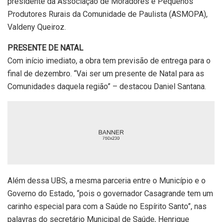
presidente da Associação de Moradores e Pequenos
Produtores Rurais da Comunidade de Paulista (ASMOPA),
Valdeny Queiroz.
PRESENTE DE NATAL
Com início imediato, a obra tem previsão de entrega para o
final de dezembro. “Vai ser um presente de Natal para as
Comunidades daquela região” – destacou Daniel Santana.
Além dessa UBS, a mesma parceria entre o Município e o
Governo do Estado, “pois o governador Casagrande tem um
carinho especial para com a Saúde no Espírito Santo”, nas
palavras do secretário Municipal de Saúde, Henrique