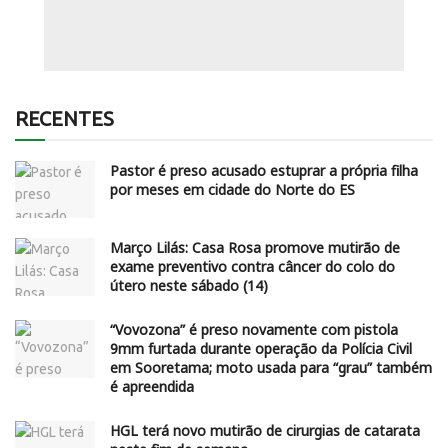
RECENTES
Pastor é preso acusado estuprar a própria filha
por meses em cidade do Norte do ES
Março Lilás: Casa Rosa promove mutirão de
exame preventivo contra câncer do colo do
útero neste sábado (14)
“Vovozona” é preso novamente com pistola
9mm furtada durante operação da Polícia Civil
em Sooretama; moto usada para “grau” também
é apreendida
HGL terá novo mutirão de cirurgias de catarata