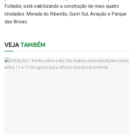
Follador, está viabilizando a construção de mais quatro
Unidades: Morada do Ribeirão, Guriri Sul, Aviação e Parque
das Brisas.
VEJA
TAMBÉM