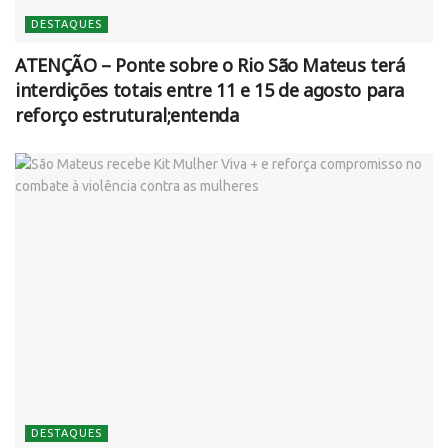
DESTAQUES
ATENÇÃO – Ponte sobre o Rio São Mateus terá
interdições totais entre 11 e 15 de agosto para
reforço estrutural;entenda
DESTAQUES