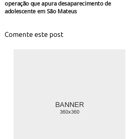
operação que apura desaparecimento de
adolescente em São Mateus
Comente este post