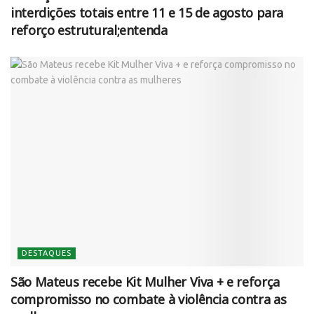
interdições totais entre 11 e 15 de agosto para
reforço estrutural;entenda
DESTAQUES
São Mateus recebe Kit Mulher Viva + e reforça
compromisso no combate à violência contra as