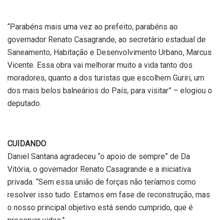
“Parabéns mais uma vez ao prefeito, parabéns ao
governador Renato Casagrande, ao secretário estadual de
Saneamento, Habitação e Desenvolvimento Urbano, Marcus
Vicente. Essa obra vai melhorar muito a vida tanto dos
moradores, quanto a dos turistas que escolhem Guriri, um
dos mais belos balneários do País, para visitar” – elogiou o
deputado.
CUIDANDO
Daniel Santana agradeceu “o apoio de sempre” de Da
Vitória, o governador Renato Casagrande e a iniciativa
privada. “Sem essa união de forças não teríamos como
resolver isso tudo. Estamos em fase de reconstrução, mas
o nosso principal objetivo está sendo cumprido, que é