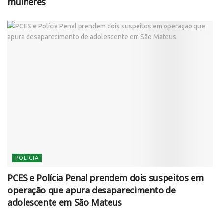
mulheres
POLÍCIA
PCES e Polícia Penal prendem dois suspeitos em
operação que apura desaparecimento de
adolescente em São Mateus