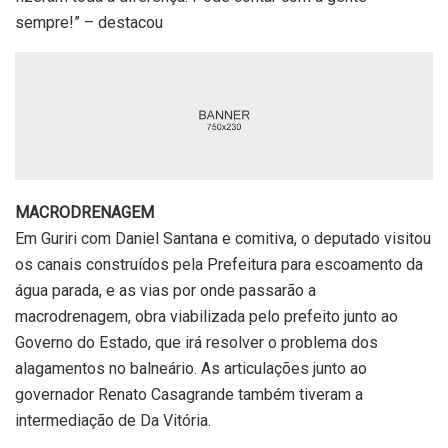
sempre!” – destacou
MACRODRENAGEM
Em Guriri com Daniel Santana e comitiva, o deputado visitou
os canais construídos pela Prefeitura para escoamento da
água parada, e as vias por onde passarão a
macrodrenagem, obra viabilizada pelo prefeito junto ao
Governo do Estado, que irá resolver o problema dos
alagamentos no balneário. As articulações junto ao
governador Renato Casagrande também tiveram a
intermediação de Da Vitória.