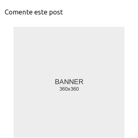
Comente este post