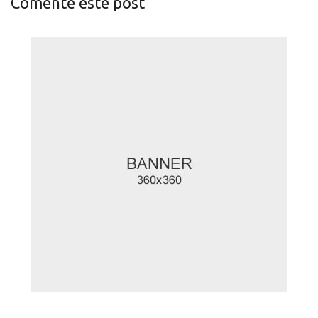
Comente este post