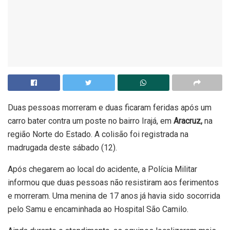
Duas pessoas morreram e duas ficaram feridas após um
carro bater contra um poste no bairro Irajá, em
Aracruz,
na
região Norte do Estado. A colisão foi registrada na
madrugada deste sábado (12).
Após chegarem ao local do acidente, a Polícia Militar
informou que duas pessoas não resistiram aos ferimentos
e morreram. Uma menina de 17 anos já havia sido socorrida
pelo Samu e encaminhada ao Hospital São Camilo.