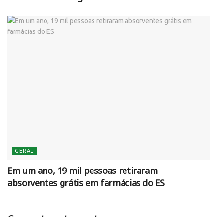
GERAL
Em um ano, 19 mil pessoas retiraram
absorventes grátis em farmácias do ES