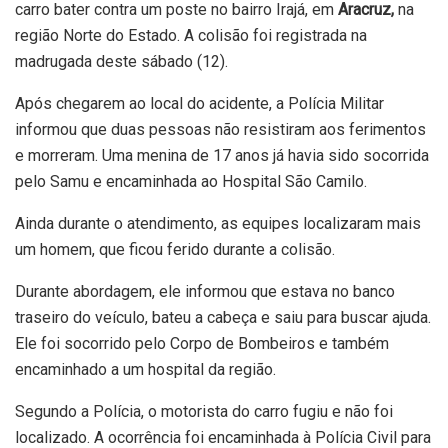
carro bater contra um poste no bairro Irajá, em
Aracruz,
na
região Norte do Estado. A colisão foi registrada na
madrugada deste sábado (12).
Após chegarem ao local do acidente, a Polícia Militar
informou que duas pessoas não resistiram aos ferimentos
e morreram. Uma menina de 17 anos já havia sido socorrida
pelo Samu e encaminhada ao Hospital São Camilo.
Ainda durante o atendimento, as equipes localizaram mais
um homem, que ficou ferido durante a colisão.
Durante abordagem, ele informou que estava no banco
traseiro do veículo, bateu a cabeça e saiu para buscar ajuda.
Ele foi socorrido pelo Corpo de Bombeiros e também
encaminhado a um hospital da região.
Segundo a Polícia, o motorista do carro fugiu e não foi
localizado. A ocorrência foi encaminhada à Polícia Civil para