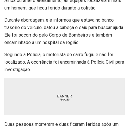
Ainda durante o atendimento, as equipes localizaram mais
um homem, que ficou ferido durante a colisão.
Durante abordagem, ele informou que estava no banco
traseiro do veículo, bateu a cabeça e saiu para buscar ajuda.
Ele foi socorrido pelo Corpo de Bombeiros e também
encaminhado a um hospital da região.
Segundo a Polícia, o motorista do carro fugiu e não foi
localizado. A ocorrência foi encaminhada à Polícia Civil para
investigação.
Duas pessoas morreram e duas ficaram feridas após um