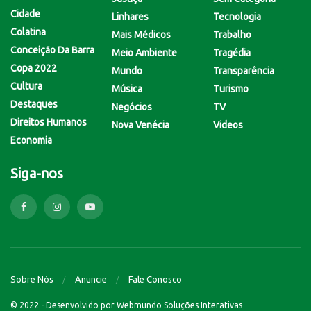
Cidade
Linhares
Tecnologia
Colatina
Mais Médicos
Trabalho
Conceição Da Barra
Meio Ambiente
Tragédia
Copa 2022
Mundo
Transparência
Cultura
Música
Turismo
Destaques
Negócios
TV
Direitos Humanos
Nova Venécia
Videos
Economia
Siga-nos
Sobre Nós
Anuncie
Fale Conosco
© 2022 - Desenvolvido por
Webmundo Soluções Interativas