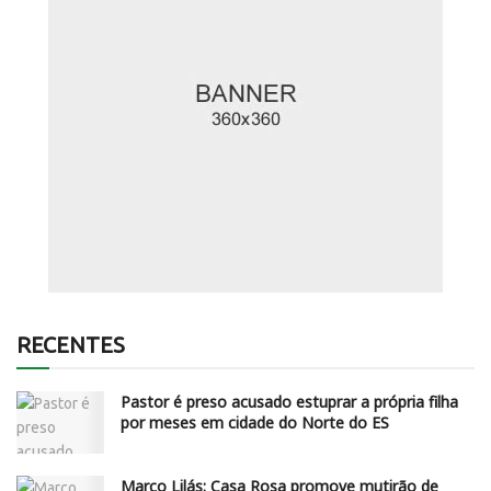
RECENTES
Pastor é preso acusado estuprar a própria filha
por meses em cidade do Norte do ES
Março Lilás: Casa Rosa promove mutirão de