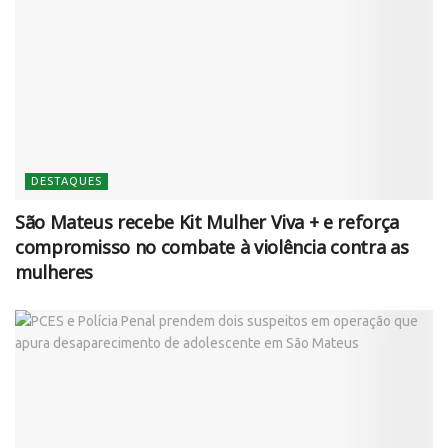
DESTAQUES
São Mateus recebe Kit Mulher Viva + e reforça
compromisso no combate à violência contra as
mulheres