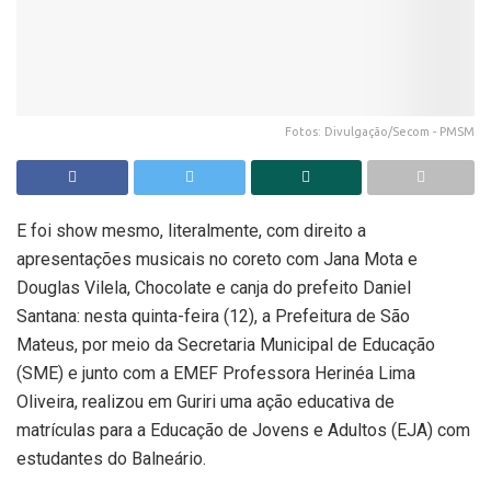
Fotos: Divulgação/Secom - PMSM
E foi show mesmo, literalmente, com direito a
apresentações musicais no coreto com Jana Mota e
Douglas Vilela, Chocolate e canja do prefeito Daniel
Santana: nesta quinta-feira (12), a Prefeitura de São
Mateus, por meio da Secretaria Municipal de Educação
(SME) e junto com a EMEF Professora Herinéa Lima
Oliveira, realizou em Guriri uma ação educativa de
matrículas para a Educação de Jovens e Adultos (EJA) com
estudantes do Balneário.