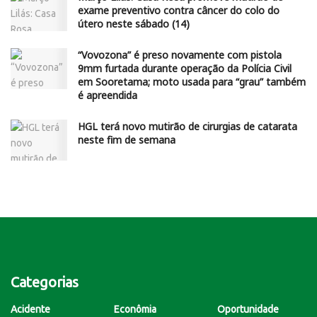
exame preventivo contra câncer do colo do
útero neste sábado (14)
“Vovozona” é preso novamente com pistola
9mm furtada durante operação da Polícia Civil
em Sooretama; moto usada para “grau” também
é apreendida
HGL terá novo mutirão de cirurgias de catarata
neste fim de semana
Categorias
Acidente
Econômia
Oportunidade