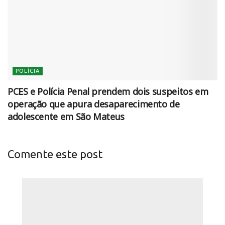
POLÍCIA
PCES e Polícia Penal prendem dois suspeitos em
operação que apura desaparecimento de
adolescente em São Mateus
Comente este post