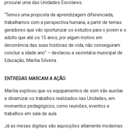
procurar uma das Unidades Escolares.
“Temos uma proposta de aprendizagem diferenciada,
trabalhamos com a perspectiva humana, a partir de temas
geradores que vão oportunizar os estudos para o jovem e o
adulto que até os 15 anos, por algum motivo em
decorrência das suas histórias de vida, não conseguiram
concluir a idade ano” – destacou a secretária municipal de
Educação, Marília Silveira.
ENTREGAS MARCAM A AÇÃO
Marília explicou que os equipamentos de som irão auxiliar
e dinamizar os trabalhos realizados nas Unidades, em
momentos pedagógicos, como reuniões, eventos e
trabalhos em sala de aula.
Já as mesas digitais são aquisições altamente modernas