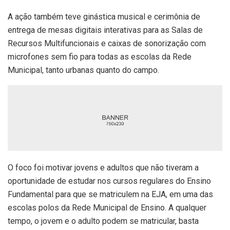
A ação também teve ginástica musical e cerimônia de
entrega de mesas digitais interativas para as Salas de
Recursos Multifuncionais e caixas de sonorização com
microfones sem fio para todas as escolas da Rede
Municipal, tanto urbanas quanto do campo.
O foco foi motivar jovens e adultos que não tiveram a
oportunidade de estudar nos cursos regulares do Ensino
Fundamental para que se matriculem na EJA, em uma das
escolas polos da Rede Municipal de Ensino. A qualquer
tempo, o jovem e o adulto podem se matricular, basta