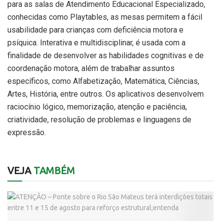
para as salas de Atendimento Educacional Especializado,
conhecidas como Playtables, as mesas permitem a fácil
usabilidade para crianças com deficiência motora e
psíquica. Interativa e multidisciplinar, é usada com a
finalidade de desenvolver as habilidades cognitivas e de
coordenação motora, além de trabalhar assuntos
específicos, como Alfabetização, Matemática, Ciências,
Artes, História, entre outros. Os aplicativos desenvolvem
raciocínio lógico, memorização, atenção e paciência,
criatividade, resolução de problemas e linguagens de
expressão.
VEJA
TAMBÉM