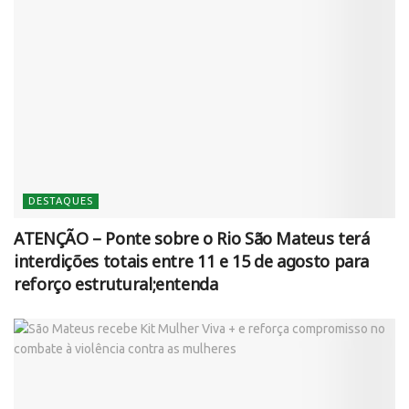
DESTAQUES
ATENÇÃO – Ponte sobre o Rio São Mateus terá
interdições totais entre 11 e 15 de agosto para
reforço estrutural;entenda