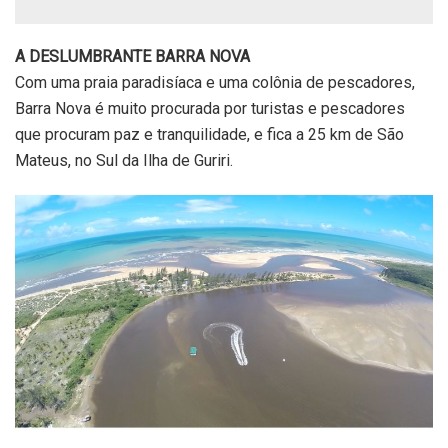
A DESLUMBRANTE BARRA NOVA
Com uma praia paradisíaca e uma colônia de pescadores,
Barra Nova é muito procurada por turistas e pescadores
que procuram paz e tranquilidade, e fica a 25 km de São
Mateus, no Sul da Ilha de Guriri.