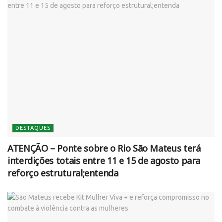
DESTAQUES
ATENÇÃO – Ponte sobre o Rio São Mateus terá
interdições totais entre 11 e 15 de agosto para
reforço estrutural;entenda