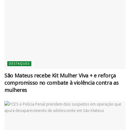
DESTAQUES
São Mateus recebe Kit Mulher Viva + e reforça
compromisso no combate à violência contra as
mulheres