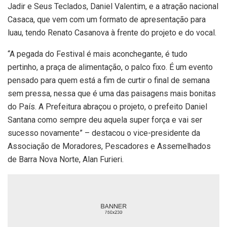
Jadir e Seus Teclados, Daniel Valentim, e a atração nacional
Casaca, que vem com um formato de apresentação para
luau, tendo Renato Casanova à frente do projeto e do vocal.
“A pegada do Festival é mais aconchegante, é tudo
pertinho, a praça de alimentação, o palco fixo. É um evento
pensado para quem está a fim de curtir o final de semana
sem pressa, nessa que é uma das paisagens mais bonitas
do País. A Prefeitura abraçou o projeto, o prefeito Daniel
Santana como sempre deu aquela super força e vai ser
sucesso novamente” – destacou o vice-presidente da
Associação de Moradores, Pescadores e Assemelhados
de Barra Nova Norte, Alan Furieri.