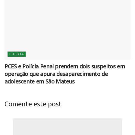
POLÍCIA
PCES e Polícia Penal prendem dois suspeitos em
operação que apura desaparecimento de
adolescente em São Mateus
Comente este post