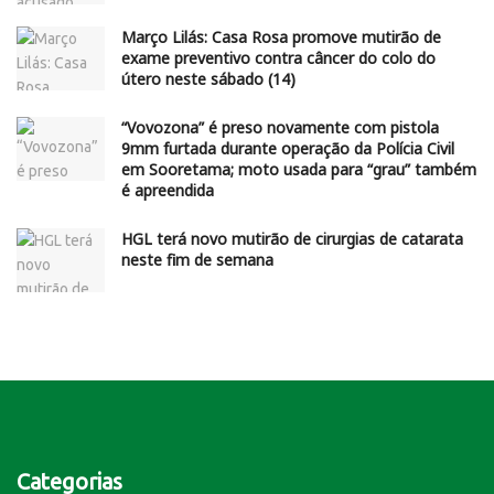
Março Lilás: Casa Rosa promove mutirão de
exame preventivo contra câncer do colo do
útero neste sábado (14)
“Vovozona” é preso novamente com pistola
9mm furtada durante operação da Polícia Civil
em Sooretama; moto usada para “grau” também
é apreendida
HGL terá novo mutirão de cirurgias de catarata
neste fim de semana
Categorias