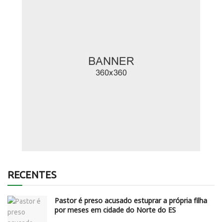
RECENTES
Pastor é preso acusado estuprar a própria filha
por meses em cidade do Norte do ES