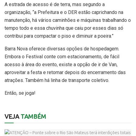
A estrada de acesso é de terra, mas segundo a
organização, “a Prefeitura e o DER estão caprichando na
manutenção, há vários caminhões e máquinas trabalhando o
tempo todo e essa chuvinha que caiu por esses dias só
contribui para compactar o piso e diminuir a poeira.”
Barra Nova oferece diversas opções de hospedagem.
Embora o Festival conte com estacionamento, de fácil
acesso à área do evento, existe a opção de ir de Van,
aproveitar a festa e retornar depois do encerramento das
atrações. Também há linha de transporte coletivo.
Então, se joga!
VEJA
TAMBÉM