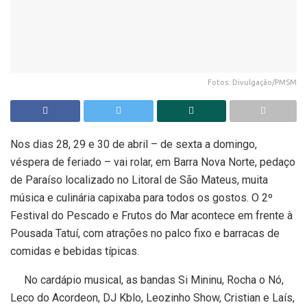
Fotos: Divulgação/PMSM
Nos dias 28, 29 e 30 de abril – de sexta a domingo,
véspera de feriado – vai rolar, em Barra Nova Norte, pedaço
de Paraíso localizado no Litoral de São Mateus, muita
música e culinária capixaba para todos os gostos. O 2º
Festival do Pescado e Frutos do Mar acontece em frente à
Pousada Tatuí, com atrações no palco fixo e barracas de
comidas e bebidas típicas.
No cardápio musical, as bandas Si Mininu, Rocha o Nó,
Leco do Acordeon, DJ Kblo, Leozinho Show, Cristian e Laís,