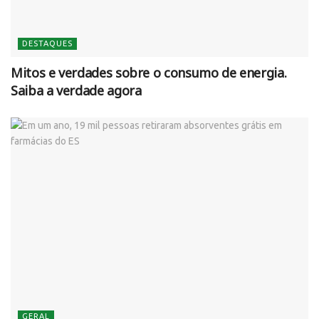
DESTAQUES
Mitos e verdades sobre o consumo de energia.
Saiba a verdade agora
GERAL