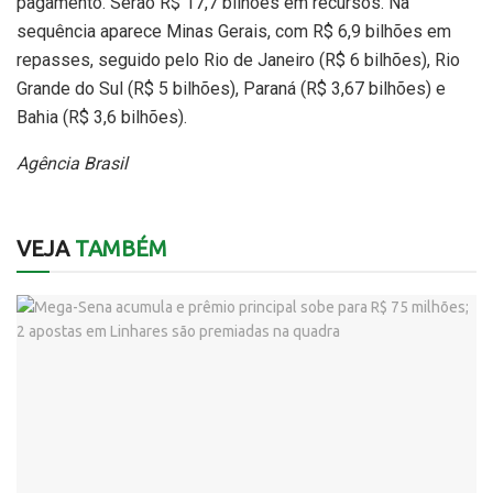
pagamento. Serão R$ 17,7 bilhões em recursos. Na
sequência aparece Minas Gerais, com R$ 6,9 bilhões em
repasses, seguido pelo Rio de Janeiro (R$ 6 bilhões), Rio
Grande do Sul (R$ 5 bilhões), Paraná (R$ 3,67 bilhões) e
Bahia (R$ 3,6 bilhões).
Agência Brasil
VEJA
TAMBÉM