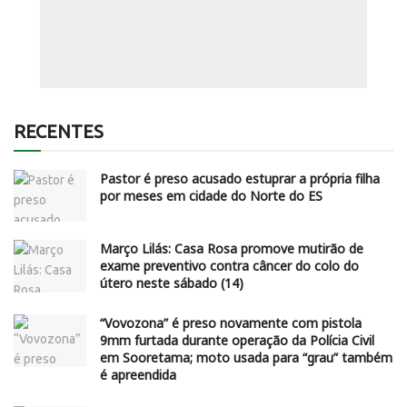
RECENTES
Pastor é preso acusado estuprar a própria filha
por meses em cidade do Norte do ES
Março Lilás: Casa Rosa promove mutirão de
exame preventivo contra câncer do colo do
útero neste sábado (14)
“Vovozona” é preso novamente com pistola
9mm furtada durante operação da Polícia Civil
em Sooretama; moto usada para “grau” também
é apreendida