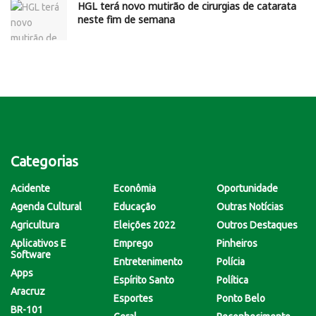
HGL terá novo mutirão de cirurgias de catarata
neste fim de semana
Categorias
Acidente
Econômia
Oportunidade
Agenda Cultural
Educação
Outras Notícias
Agricultura
Eleições 2022
Outros Destaques
Aplicativos E
Emprego
Pinheiros
Software
Entretenimento
Polícia
Apps
Espírito Santo
Política
Aracruz
Esportes
Ponto Belo
BR-101