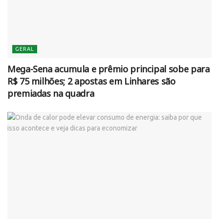
GERAL
Mega-Sena acumula e prêmio principal sobe para
R$ 75 milhões; 2 apostas em Linhares são
premiadas na quadra