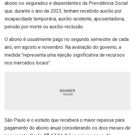
abono os segurados e dependentes da Previdência Social
que, durante o ano de 2023, tenham recebido auxílio por
incapacidade temporária, auxílio-acidente, aposentadoria,
pensão por morte ou auxílio-reclusão.
O abono é usualmente pago no segundo semestre de cada
ano, em agosto e novembro. Na avaliação do governo, a
medida “representa uma injeção significativa de recursos
nos mercados locais”.
São Paulo é o estado que receberá o maior repasse para
pagamento do abono anual considerando os dois meses de