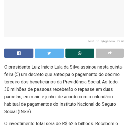
José Cruz/Agência Brasil
O presidente Luiz Inácio Lula da Silva assinou nesta quinta-
feira (5) um decreto que antecipa o pagamento do décimo
terceiro dos beneficiários da Previdência Social. Ao todo,
30 milhões de pessoas receberão o repasse em duas
parcelas, em maio e junho, de acordo com o calendário
habitual de pagamentos do Instituto Nacional do Seguro
Social (INSS).
O investimento total será de R$ 62,6 bilhões. Recebem o