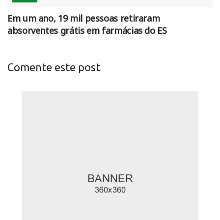
Em um ano, 19 mil pessoas retiraram
absorventes grátis em farmácias do ES
Comente este post