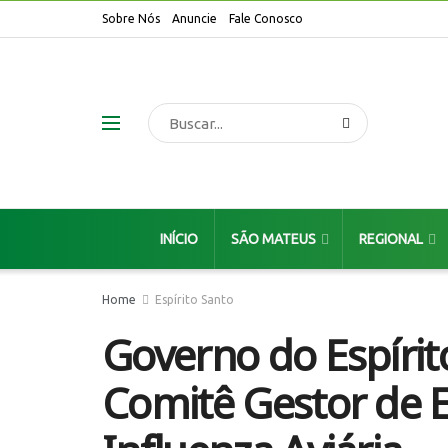
Sobre Nós
Anuncie
Fale Conosco
INÍCIO
SÃO MATEUS
REGIONAL
Home
Espírito Santo
Governo do Espírit
Comitê Gestor de 