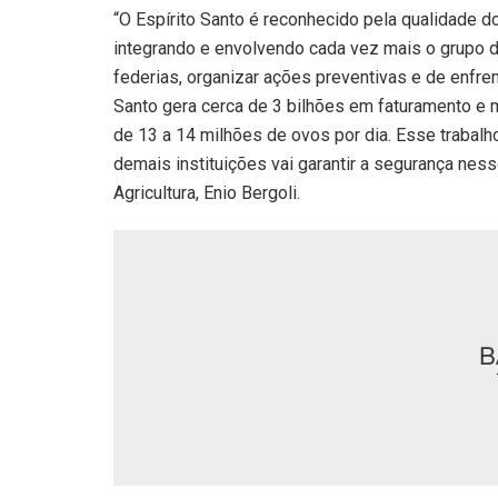
“O Espírito Santo é reconhecido pela qualidade 
integrando e envolvendo cada vez mais o grupo d
federias, organizar ações preventivas e de enfrent
Santo gera cerca de 3 bilhões em faturamento e
de 13 a 14 milhões de ovos por dia. Esse trabal
demais instituições vai garantir a segurança nes
Agricultura, Enio Bergoli.