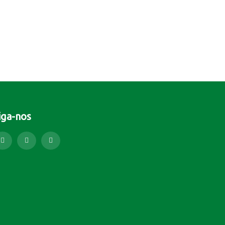
iga-nos