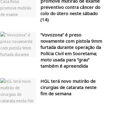
promove mutirão de exame
preventivo contra câncer do
colo do útero neste sábado
(14)
“Vovozona” é preso
novamente com pistola 9mm
furtada durante operação da
Polícia Civil em Sooretama;
moto usada para “grau”
também é apreendida
HGL terá novo mutirão de
cirurgias de catarata neste
fim de semana