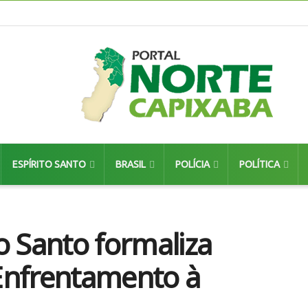
ESPÍRITO SANTO
BRASIL
POLÍCIA
POLÍTICA
o Santo formaliza
Enfrentamento à