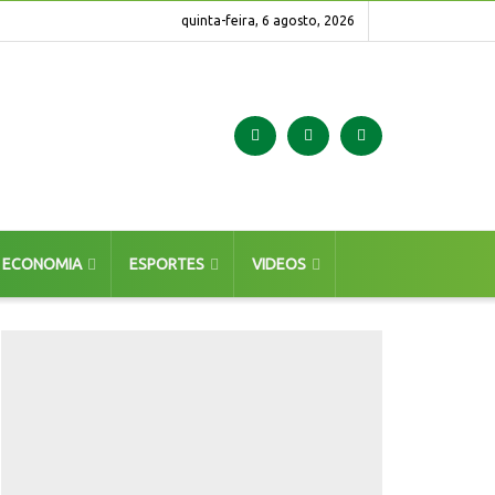
quinta-feira, 6 agosto, 2026
ECONOMIA
ESPORTES
VIDEOS