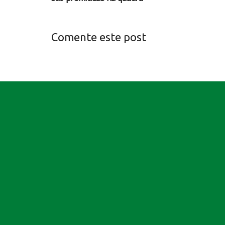
Comente este post