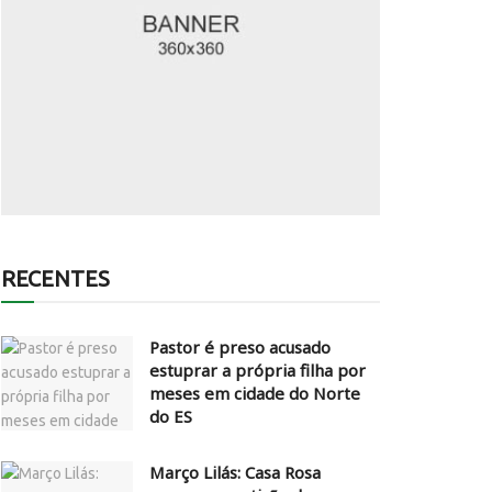
RECENTES
Pastor é preso acusado
estuprar a própria filha por
meses em cidade do Norte
do ES
Março Lilás: Casa Rosa