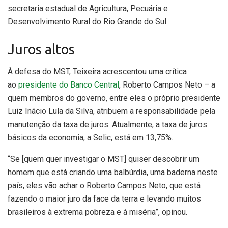
secretaria estadual de Agricultura, Pecuária e
Desenvolvimento Rural do Rio Grande do Sul.
Juros altos
À defesa do MST, Teixeira acrescentou uma crítica
ao
presidente do Banco Central
, Roberto Campos Neto – a
quem membros do governo, entre eles o próprio presidente
Luiz Inácio Lula da Silva, atribuem a responsabilidade pela
manutenção da taxa de juros. Atualmente, a taxa de juros
básicos da economia, a Selic, está em 13,75%.
“Se [quem quer investigar o MST] quiser descobrir um
homem que está criando uma balbúrdia, uma baderna neste
país, eles vão achar o Roberto Campos Neto, que está
fazendo o maior juro da face da terra e levando muitos
brasileiros à extrema pobreza e à miséria”, opinou.