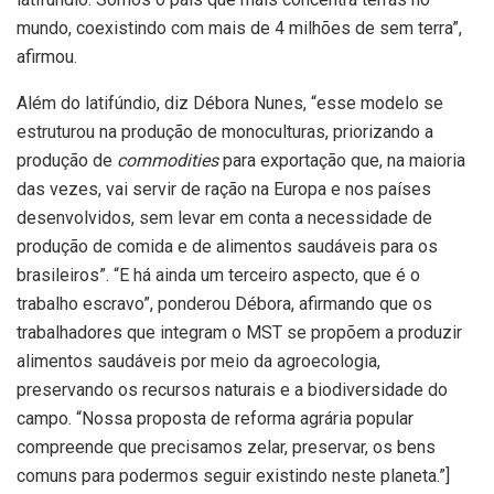
mundo, coexistindo com mais de 4 milhões de sem terra”,
afirmou.
Além do latifúndio, diz Débora Nunes, “esse modelo se
estruturou na produção de monoculturas, priorizando a
produção de
commodities
para exportação que, na maioria
das vezes, vai servir de ração na Europa e nos países
desenvolvidos, sem levar em conta a necessidade de
produção de comida e de alimentos saudáveis para os
brasileiros”. “E há ainda um terceiro aspecto, que é o
trabalho escravo”, ponderou Débora, afirmando que os
trabalhadores que integram o MST se propõem a produzir
alimentos saudáveis por meio da agroecologia,
preservando os recursos naturais e a biodiversidade do
campo. “Nossa proposta de reforma agrária popular
compreende que precisamos zelar, preservar, os bens
comuns para podermos seguir existindo neste planeta.”]