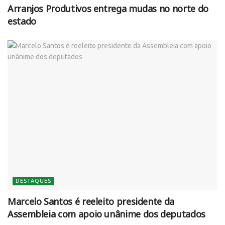
Arranjos Produtivos entrega mudas no norte do
estado
DESTAQUES
Marcelo Santos é reeleito presidente da
Assembleia com apoio unânime dos deputados