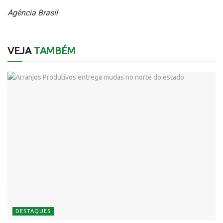
Agência Brasil
VEJA
TAMBÉM
DESTAQUES