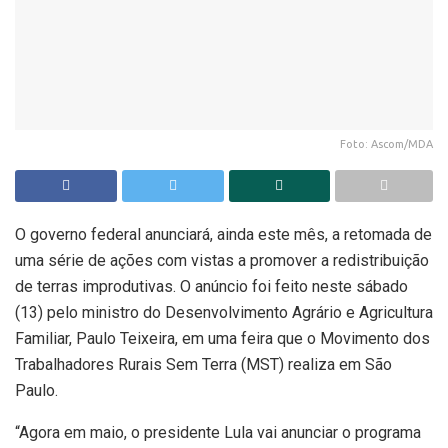
Foto: Ascom/MDA
O governo federal anunciará, ainda este mês, a retomada de
uma série de ações com vistas a promover a redistribuição
de terras improdutivas. O anúncio foi feito neste sábado
(13) pelo ministro do Desenvolvimento Agrário e Agricultura
Familiar, Paulo Teixeira, em uma feira que o Movimento dos
Trabalhadores Rurais Sem Terra (MST) realiza em São
Paulo.
“Agora em maio, o presidente Lula vai anunciar o programa