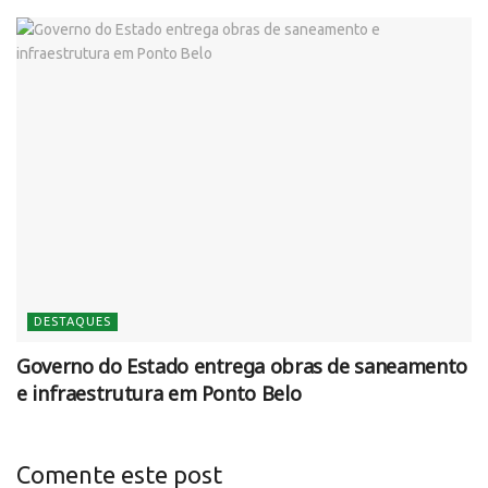
DESTAQUES
Governo do Estado entrega obras de saneamento
e infraestrutura em Ponto Belo
Comente este post