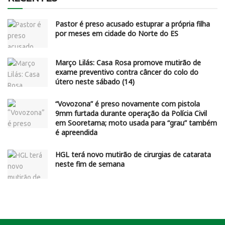
Pastor é preso acusado estuprar a própria filha
por meses em cidade do Norte do ES
Março Lilás: Casa Rosa promove mutirão de
exame preventivo contra câncer do colo do
útero neste sábado (14)
“Vovozona” é preso novamente com pistola
9mm furtada durante operação da Polícia Civil
em Sooretama; moto usada para “grau” também
é apreendida
HGL terá novo mutirão de cirurgias de catarata
neste fim de semana