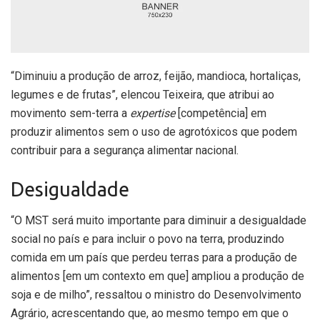
“Diminuiu a produção de arroz, feijão, mandioca, hortaliças,
legumes e de frutas”, elencou Teixeira, que atribui ao
movimento sem-terra a
expertise
[competência] em
produzir alimentos sem o uso de agrotóxicos que podem
contribuir para a segurança alimentar nacional.
Desigualdade
“O MST será muito importante para diminuir a desigualdade
social no país e para incluir o povo na terra, produzindo
comida em um país que perdeu terras para a produção de
alimentos [em um contexto em que] ampliou a produção de
soja e de milho”, ressaltou o ministro do Desenvolvimento
Agrário, acrescentando que, ao mesmo tempo em que o