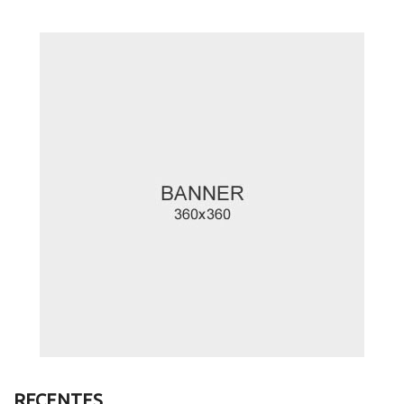
RECENTES