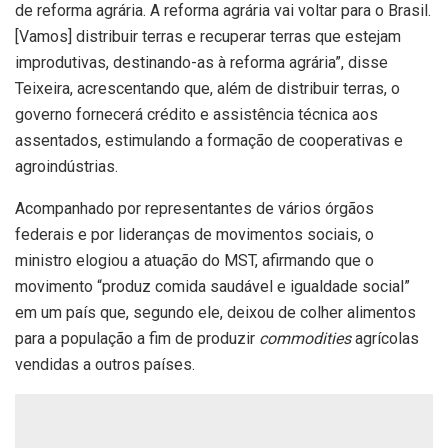
de reforma agrária. A reforma agrária vai voltar para o Brasil.
[Vamos] distribuir terras e recuperar terras que estejam
improdutivas, destinando-as à reforma agrária”, disse
Teixeira, acrescentando que, além de distribuir terras, o
governo fornecerá crédito e assistência técnica aos
assentados, estimulando a formação de cooperativas e
agroindústrias.
Acompanhado por representantes de vários órgãos
federais e por lideranças de movimentos sociais, o
ministro elogiou a atuação do MST, afirmando que o
movimento “produz comida saudável e igualdade social”
em um país que, segundo ele, deixou de colher alimentos
para a população a fim de produzir
commodities
agrícolas
vendidas a outros países.