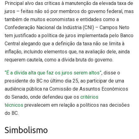
Principal alvo das críticas à manutenção da elevada taxa de
juros – feitas não só por membros do governo federal, mas
também de muitos economistas e entidades como a
Confederação Nacional da Indústria (CNI) – Campos Neto
tem justificado a política de juros implementada pelo Banco
Central alegando que a definição da taxa não se limita à
inflação, incluindo elementos que, na avaliação dele, ainda
requerem cautela, como a dívida bruta do governo.
“É a dívida alta que faz os juros serem altos”
, disse o
presidente do BC no último dia 25, ao participar de uma
audiência pública na Comissão de Assuntos Econômicos
do Senado, onde defendeu que os
critérios
técnicos
prevalecem em relação a políticos nas decisões
do BC.
Simbolismo