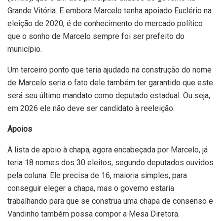
Grande Vitória. E embora Marcelo tenha apoiado Euclério na
eleição de 2020, é de conhecimento do mercado político
que o sonho de Marcelo sempre foi ser prefeito do
município.
Um terceiro ponto que teria ajudado na construção do nome
de Marcelo seria o fato dele também ter garantido que este
será seu último mandato como deputado estadual. Ou seja,
em 2026 ele não deve ser candidato à reeleição.
Apoios
A lista de apoio à chapa, agora encabeçada por Marcelo, já
teria 18 nomes dos 30 eleitos, segundo deputados ouvidos
pela coluna. Ele precisa de 16, maioria simples, para
conseguir eleger a chapa, mas o governo estaria
trabalhando para que se construa uma chapa de consenso e
Vandinho também possa compor a Mesa Diretora.