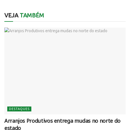
VEJA
TAMBÉM
DESTAQUES
Arranjos Produtivos entrega mudas no norte do
estado