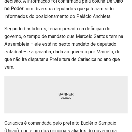
decisão. A informação foi confirmada pela coluna
De Olho
no Poder
com diversos deputados que já teriam sido
informados do posicionamento do Palácio Anchieta.
Segundo bastidores, teriam pesado na definição do
governo, o tempo de mandato que Marcelo Santos tem na
Assembleia – ele está no sexto mandato de deputado
estadual – e a garantia, dada ao governo por Marcelo, de
que não irá disputar a Prefeitura de Cariacica no ano que
vem.
Cariacica é comandada pelo prefeito Euclério Sampaio
(União), que é um dos principais aliados do governo na