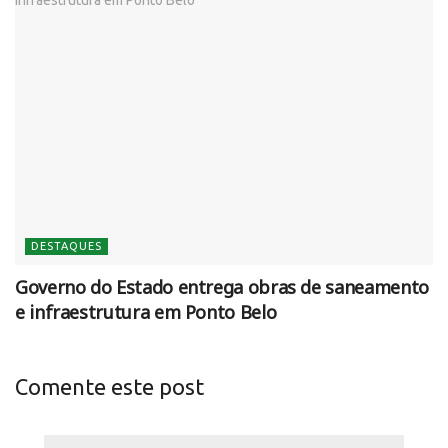
DESTAQUES
Governo do Estado entrega obras de saneamento
e infraestrutura em Ponto Belo
Comente este post