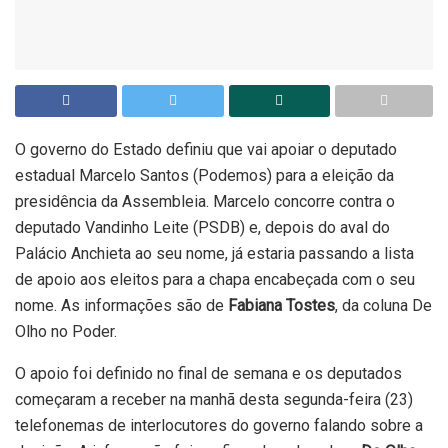
O governo do Estado definiu que vai apoiar o deputado
estadual Marcelo Santos (Podemos) para a eleição da
presidência da Assembleia. Marcelo concorre contra o
deputado Vandinho Leite (PSDB) e, depois do aval do
Palácio Anchieta ao seu nome, já estaria passando a lista
de apoio aos eleitos para a chapa encabeçada com o seu
nome. As informações são de
Fabiana Tostes
, da coluna De
Olho no Poder.
O apoio foi definido no final de semana e os deputados
começaram a receber na manhã desta segunda-feira (23)
telefonemas de interlocutores do governo falando sobre a