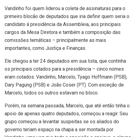
Vandinho foi quem liderou a coleta de assinaturas para o
primeiro blocão de deputados que iria definir quem seria o
candidato à presidência da Assembleia, aos principais
cargos da Mesa Diretora e também a composição das
comissões temáticas – principalmente as mais
importantes, como Justiça e Finanças.
Ele chegou a ter 24 deputados em sua lista, que continha
os principais cotados para a presidência – cinco nomes
eram cotados: Vandinho, Marcelo, Tyago Hoffmann (PSB),
Dary Pagung (PSB) e João Coser (PT). Com exceção de
Marcelo, todos os outros estavam no bloco.
Porém, na semana passada, Marcelo, que até então tinha o
apoio de apenas quatro deputados, começou a reagir. Seu
grupo começou a levantar suspeitas se os aliados do
governo teriam espaço na chapa a ser montada por