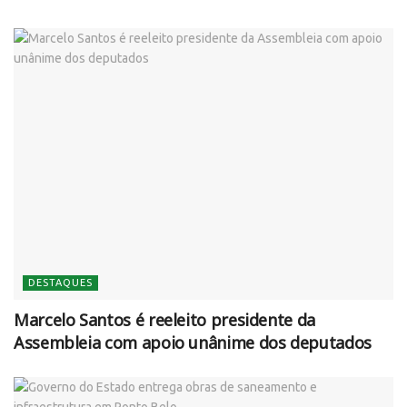
DESTAQUES
Marcelo Santos é reeleito presidente da
Assembleia com apoio unânime dos deputados