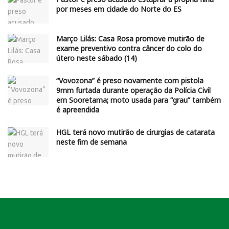
por meses em cidade do Norte do ES
Março Lilás: Casa Rosa promove mutirão de
exame preventivo contra câncer do colo do
útero neste sábado (14)
“Vovozona” é preso novamente com pistola
9mm furtada durante operação da Polícia Civil
em Sooretama; moto usada para “grau” também
é apreendida
HGL terá novo mutirão de cirurgias de catarata
neste fim de semana