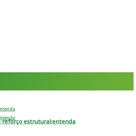
 reforço estrutural;entenda