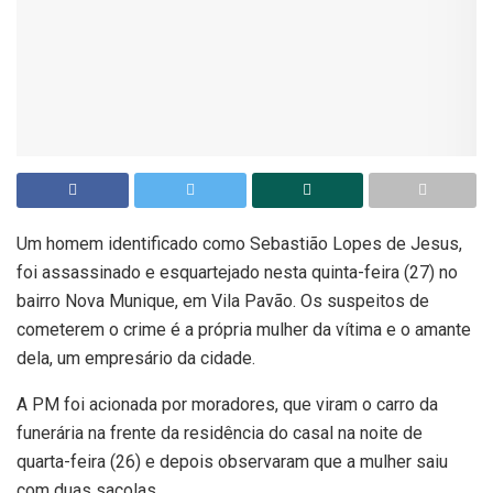
Um homem identificado como Sebastião Lopes de Jesus,
foi assassinado e esquartejado nesta quinta-feira (27) no
bairro Nova Munique, em Vila Pavão. Os suspeitos de
cometerem o crime é a própria mulher da vítima e o amante
dela, um empresário da cidade.
A PM foi acionada por moradores, que viram o carro da
funerária na frente da residência do casal na noite de
quarta-feira (26) e depois observaram que a mulher saiu
com duas sacolas.