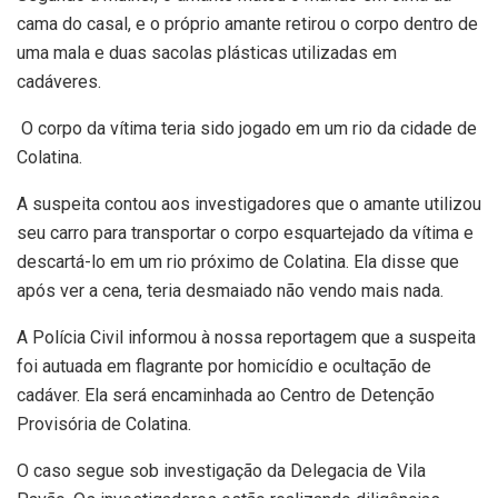
cama do casal, e o próprio amante retirou o corpo dentro de
uma mala e duas sacolas plásticas utilizadas em
cadáveres.
O corpo da vítima teria sido jogado em um rio da cidade de
Colatina.
A suspeita contou aos investigadores que o amante utilizou
seu carro para transportar o corpo esquartejado da vítima e
descartá-lo em um rio próximo de Colatina. Ela disse que
após ver a cena, teria desmaiado não vendo mais nada.
A Polícia Civil informou à nossa reportagem que a suspeita
foi autuada em flagrante por homicídio e ocultação de
cadáver. Ela será encaminhada ao Centro de Detenção
Provisória de Colatina.
O caso segue sob investigação da Delegacia de Vila