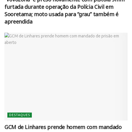
furtada durante operação da Polícia Civil em
Sooretama; moto usada para “grau” também é
apreendida
DESTAQUES
GCM de Linhares prende homem com mandado