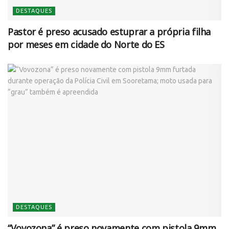
DESTAQUES
Pastor é preso acusado estuprar a própria filha
por meses em cidade do Norte do ES
DESTAQUES
“Vovozona” é preso novamente com pistola 9mm