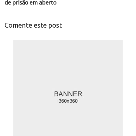
de prisão em aberto
Comente este post