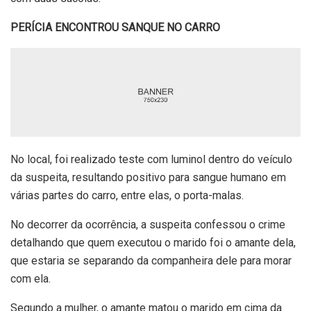
PERÍCIA ENCONTROU SANQUE NO CARRO
No local, foi realizado teste com luminol dentro do veículo
da suspeita, resultando positivo para sangue humano em
várias partes do carro, entre elas, o porta-malas.
No decorrer da ocorrência, a suspeita confessou o crime
detalhando que quem executou o marido foi o amante dela,
que estaria se separando da companheira dele para morar
com ela.
Segundo a mulher, o amante matou o marido em cima da