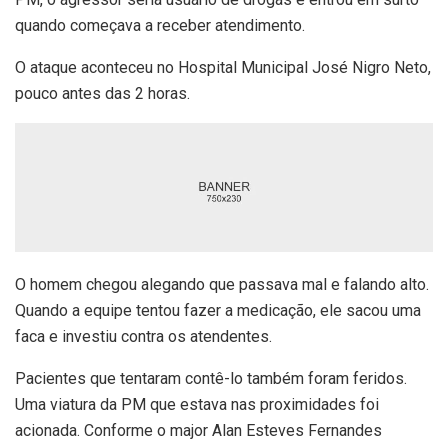
quando começava a receber atendimento.
O ataque aconteceu no Hospital Municipal José Nigro Neto,
pouco antes das 2 horas.
O homem chegou alegando que passava mal e falando alto.
Quando a equipe tentou fazer a medicação, ele sacou uma
faca e investiu contra os atendentes.
Pacientes que tentaram contê-lo também foram feridos.
Uma viatura da PM que estava nas proximidades foi
acionada. Conforme o major Alan Esteves Fernandes