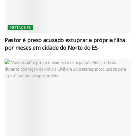
DESTAQUES
Pastor é preso acusado estuprar a própria filha
por meses em cidade do Norte do ES