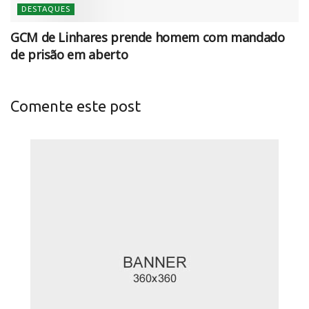
DESTAQUES
GCM de Linhares prende homem com mandado
de prisão em aberto
Comente este post