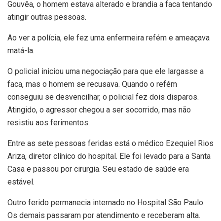
Gouvêa, o homem estava alterado e brandia a faca tentando
atingir outras pessoas.
Ao ver a polícia, ele fez uma enfermeira refém e ameaçava
matá-la.
O policial iniciou uma negociação para que ele largasse a
faca, mas o homem se recusava. Quando o refém
conseguiu se desvencilhar, o policial fez dois disparos.
Atingido, o agressor chegou a ser socorrido, mas não
resistiu aos ferimentos.
Entre as sete pessoas feridas está o médico Ezequiel Rios
Ariza, diretor clínico do hospital. Ele foi levado para a Santa
Casa e passou por cirurgia. Seu estado de saúde era
estável.
Outro ferido permanecia internado no Hospital São Paulo.
Os demais passaram por atendimento e receberam alta.