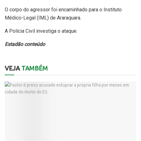
O corpo do agressor foi encaminhado para o Instituto
Médico-Legal (IML) de Araraquara.
A Polícia Civil investiga o ataque.
Estadão conteúdo
VEJA
TAMBÉM