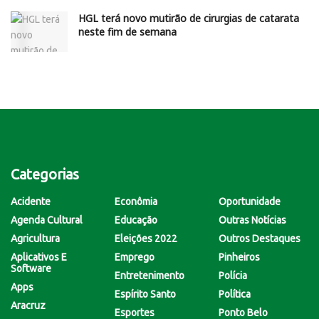
HGL terá novo mutirão de cirurgias de catarata
neste fim de semana
Categorias
Acidente
Econômia
Oportunidade
Agenda Cultural
Educação
Outras Notícias
Agricultura
Eleições 2022
Outros Destaques
Aplicativos E
Emprego
Pinheiros
Software
Entretenimento
Polícia
Apps
Espírito Santo
Política
Aracruz
Esportes
Ponto Belo