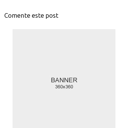
Comente este post