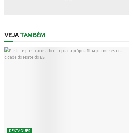
VEJA
TAMBÉM
DESTAQUES