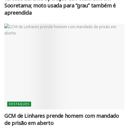
Sooretama; moto usada para “grau” também é
apreendida
DESTAQUES
GCM de Linhares prende homem com mandado
de prisão em aberto