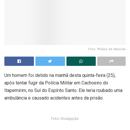
Foto: Philipe de Almeida
Um homem foi detido na manhã desta quinta-feira (25),
após tentar fugir da Polícia Militar em Cachoeiro do
Itapemirim, no Sul do Espírito Santo. Ele teria roubado uma
ambulância e causado acidentes antes da prisão.
Foto: Divulgação