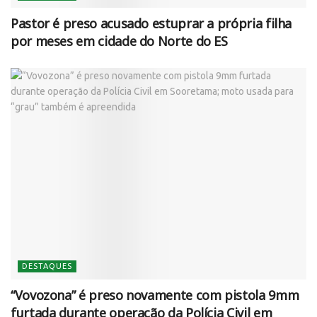
Pastor é preso acusado estuprar a própria filha
por meses em cidade do Norte do ES
DESTAQUES
“Vovozona” é preso novamente com pistola 9mm
furtada durante operação da Polícia Civil em