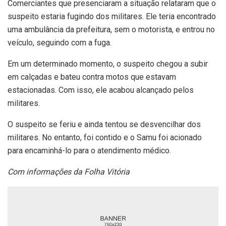
Comerciantes que presenciaram a situação relataram que o
suspeito estaria fugindo dos militares. Ele teria encontrado
uma ambulância da prefeitura, sem o motorista, e entrou no
veículo, seguindo com a fuga.
Em um determinado momento, o suspeito chegou a subir
em calçadas e bateu contra motos que estavam
estacionadas. Com isso, ele acabou alcançado pelos
militares.
O suspeito se feriu e ainda tentou se desvencilhar dos
militares. No entanto, foi contido e o Samu foi acionado
para encaminhá-lo para o atendimento médico.
Com informações da Folha Vitória