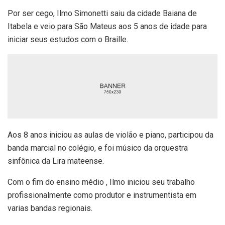
Por ser cego, Ilmo Simonetti saiu da cidade Baiana de
Itabela e veio para São Mateus aos 5 anos de idade para
iniciar seus estudos com o Braille.
Aos 8 anos iniciou as aulas de violão e piano, participou da
banda marcial no colégio, e foi músico da orquestra
sinfônica da Lira mateense.
Com o fim do ensino médio , Ilmo iniciou seu trabalho
profissionalmente como produtor e instrumentista em
varias bandas regionais.