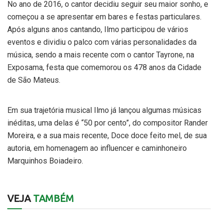
No ano de 2016, o cantor decidiu seguir seu maior sonho, e
começou a se apresentar em bares e festas particulares.
Após alguns anos cantando, Ilmo participou de vários
eventos e dividiu o palco com várias personalidades da
música, sendo a mais recente com o cantor Tayrone, na
Exposama, festa que comemorou os 478 anos da Cidade
de São Mateus.
Em sua trajetória musical Ilmo já lançou algumas músicas
inéditas, uma delas é “50 por cento”, do compositor Rander
Moreira, e a sua mais recente, Doce doce feito mel, de sua
autoria, em homenagem ao influencer e caminhoneiro
Marquinhos Boiadeiro.
VEJA
TAMBÉM