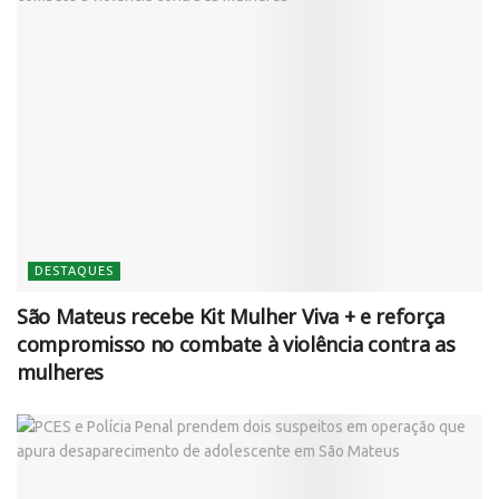
DESTAQUES
São Mateus recebe Kit Mulher Viva + e reforça
compromisso no combate à violência contra as
mulheres