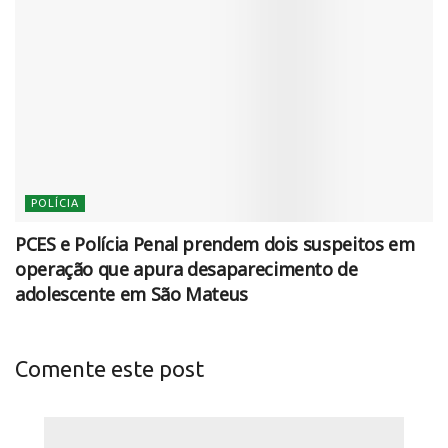
POLÍCIA
PCES e Polícia Penal prendem dois suspeitos em
operação que apura desaparecimento de
adolescente em São Mateus
Comente este post