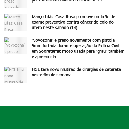
Março Lilás: Casa Rosa promove mutirão de
exame preventivo contra câncer do colo do
útero neste sábado (14)
“Vovozona” é preso novamente com pistola
9mm furtada durante operação da Polícia Civil
em Sooretama; moto usada para “grau” também
é apreendida
HGL terá novo mutirão de cirurgias de catarata
neste fim de semana