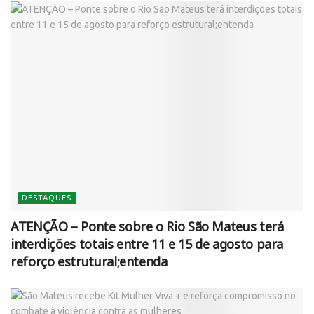
DESTAQUES
ATENÇÃO – Ponte sobre o Rio São Mateus terá
interdições totais entre 11 e 15 de agosto para
reforço estrutural;entenda