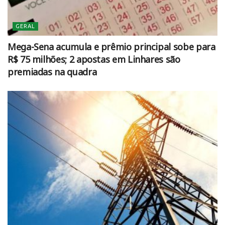
GERAL
Mega-Sena acumula e prêmio principal sobe para
R$ 75 milhões; 2 apostas em Linhares são
premiadas na quadra