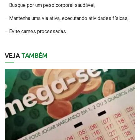
– Busque por um peso corporal saudável;
– Mantenha uma via ativa, executando atividades físicas;
– Evite carnes processadas.
VEJA
TAMBÉM