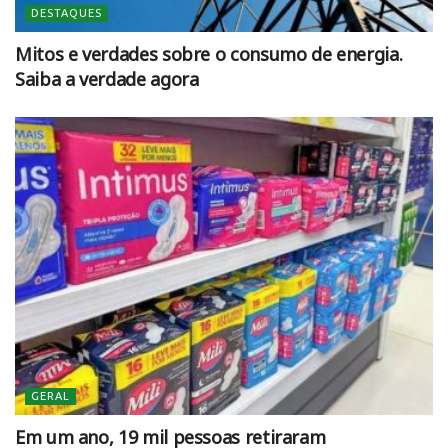
DESTAQUES
Mitos e verdades sobre o consumo de energia.
Saiba a verdade agora
GERAL
Em um ano, 19 mil pessoas retiraram