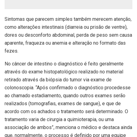
Sintomas que parecem simples também merecem atenção,
como alterações intestinais (diarreia ou prisão de ventre),
dores ou desconforto abdominal, perda de peso sem causa
aparente, fraqueza ou anemia e alteração no formato das
fezes.
No câncer de intestino o diagnóstico é feito geralmente
através do exame histopatológico realizado no material
retirado através da biópsia do tumor via exame de
colonoscopia. “Após confirmado o diagnóstico procedesse
ao chamado estadiamento, quando outros exames serão
realizados (tomografias, exames de sangue), e que de
acordo com os achados o tratamento será determinado. O
tratamento varia de cirurgia a quimioterapia, ou uma
associação de ambos”, menciona o médico e destaca ainda
que, normalmente, o processo é definido por uma equipe