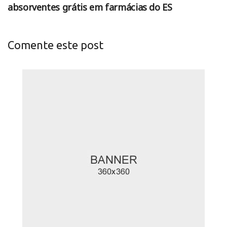
absorventes grátis em farmácias do ES
Comente este post