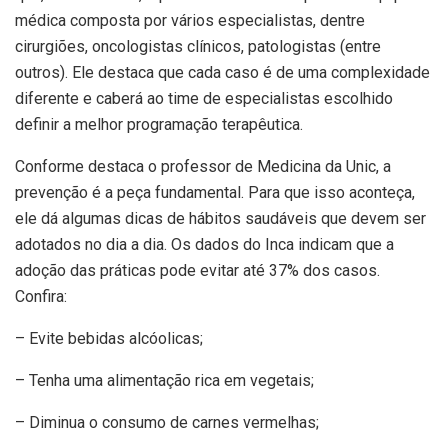
médica composta por vários especialistas, dentre
cirurgiões, oncologistas clínicos, patologistas (entre
outros). Ele destaca que cada caso é de uma complexidade
diferente e caberá ao time de especialistas escolhido
definir a melhor programação terapêutica.
Conforme destaca o professor de Medicina da Unic, a
prevenção é a peça fundamental. Para que isso aconteça,
ele dá algumas dicas de hábitos saudáveis que devem ser
adotados no dia a dia. Os dados do Inca indicam que a
adoção das práticas pode evitar até 37% dos casos.
Confira:
– Evite bebidas alcóolicas;
– Tenha uma alimentação rica em vegetais;
– Diminua o consumo de carnes vermelhas;