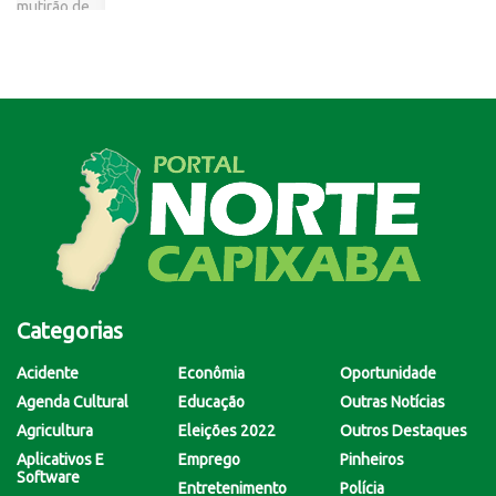
Categorias
Acidente
Econômia
Oportunidade
Agenda Cultural
Educação
Outras Notícias
Agricultura
Eleições 2022
Outros Destaques
Aplicativos E
Emprego
Pinheiros
Software
Entretenimento
Polícia