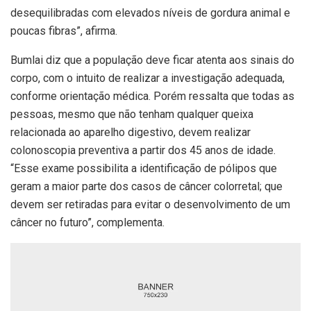
desequilibradas com elevados níveis de gordura animal e
poucas fibras”, afirma.
Bumlai diz que a população deve ficar atenta aos sinais do
corpo, com o intuito de realizar a investigação adequada,
conforme orientação médica. Porém ressalta que todas as
pessoas, mesmo que não tenham qualquer queixa
relacionada ao aparelho digestivo, devem realizar
colonoscopia preventiva a partir dos 45 anos de idade.
“Esse exame possibilita a identificação de pólipos que
geram a maior parte dos casos de câncer colorretal; que
devem ser retiradas para evitar o desenvolvimento de um
câncer no futuro”, complementa.