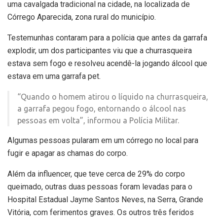
uma cavalgada tradicional na cidade, na localizada de
Córrego Aparecida, zona rural do município.
Testemunhas contaram para a polícia que antes da garrafa
explodir, um dos participantes viu que a churrasqueira
estava sem fogo e resolveu acendê-la jogando álcool que
estava em uma garrafa pet.
“Quando o homem atirou o líquido na churrasqueira,
a garrafa pegou fogo, entornando o álcool nas
pessoas em volta”, informou a Polícia Militar.
Algumas pessoas pularam em um córrego no local para
fugir e apagar as chamas do corpo.
Além da influencer, que teve cerca de 29% do corpo
queimado, outras duas pessoas foram levadas para o
Hospital Estadual Jayme Santos Neves, na Serra, Grande
Vitória, com ferimentos graves. Os outros três feridos