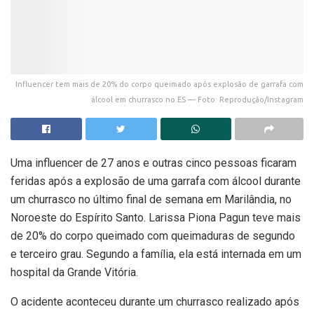
Influencer tem mais de 20% do corpo queimado após explosão de garrafa com
álcool em churrasco no ES — Foto: Reprodução/Instagram
Uma influencer de 27 anos e outras cinco pessoas ficaram
feridas
após a explosão de uma garrafa com álcool durante
um churrasco no último final de semana em Marilândia, no
Noroeste do Espírito Santo. Larissa Piona Pagun teve mais
de 20% do corpo queimado com queimaduras de segundo
e terceiro grau. Segundo a família, ela está internada em um
hospital da Grande Vitória.
O acidente aconteceu durante um churrasco realizado após