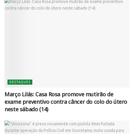
DESTAQUES
Março Lilás: Casa Rosa promove mutirão de
exame preventivo contra câncer do colo do útero
neste sábado (14)