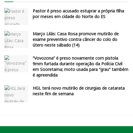
Pastor é preso acusado estuprar a própria filha
por meses em cidade do Norte do ES
Março Lilás: Casa Rosa promove mutirão de
exame preventivo contra câncer do colo do
útero neste sábado (14)
“Vovozona” é preso novamente com pistola
9mm furtada durante operação da Polícia Civil
em Sooretama; moto usada para “grau” também
é apreendida
HGL terá novo mutirão de cirurgias de catarata
neste fim de semana