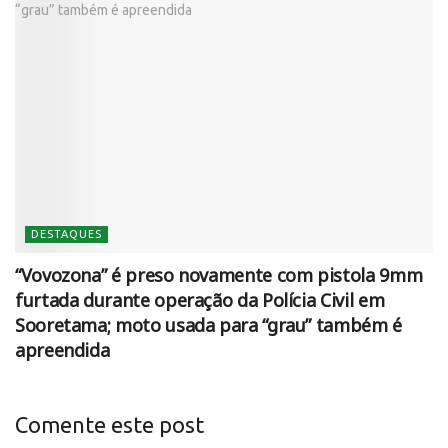
DESTAQUES
“Vovozona” é preso novamente com pistola 9mm
furtada durante operação da Polícia Civil em
Sooretama; moto usada para “grau” também é
apreendida
Comente este post