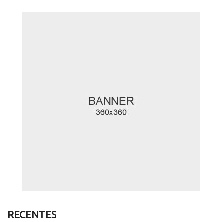
RECENTES