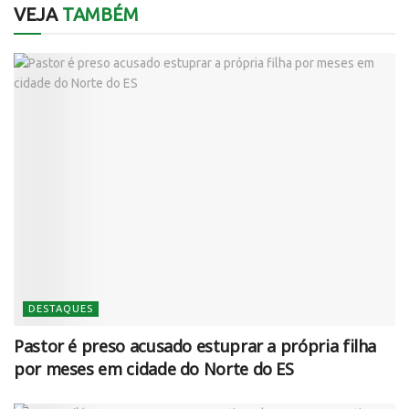
VEJA
TAMBÉM
DESTAQUES
Pastor é preso acusado estuprar a própria filha
por meses em cidade do Norte do ES