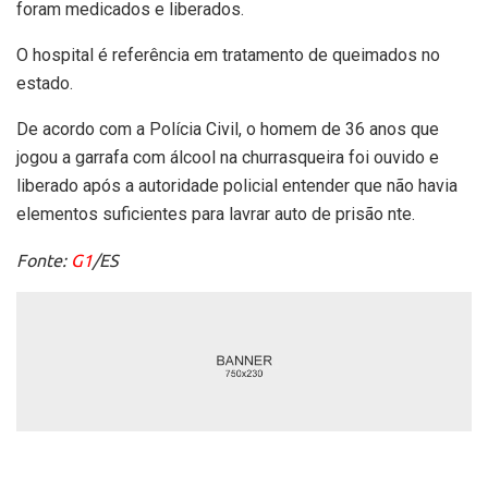
foram medicados e liberados.
O hospital é referência em tratamento de queimados no
estado.
De acordo com a Polícia Civil, o homem de 36 anos que
jogou a garrafa com álcool na churrasqueira foi ouvido e
liberado após a autoridade policial entender que não havia
elementos suficientes para lavrar auto de prisão nte.
Fonte:
G1
/ES