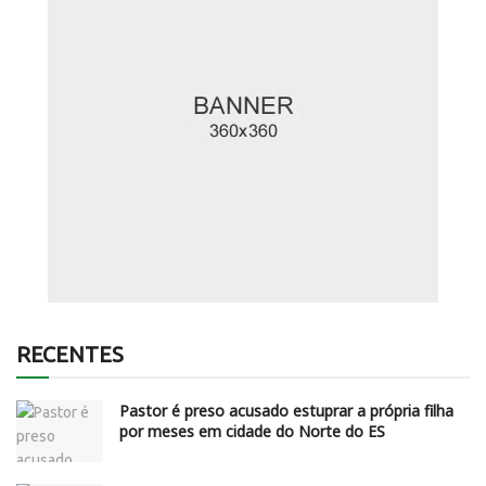
RECENTES
Pastor é preso acusado estuprar a própria filha
por meses em cidade do Norte do ES