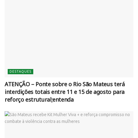
DESTAQUES
ATENÇÃO – Ponte sobre o Rio São Mateus terá
interdições totais entre 11 e 15 de agosto para
reforço estrutural;entenda