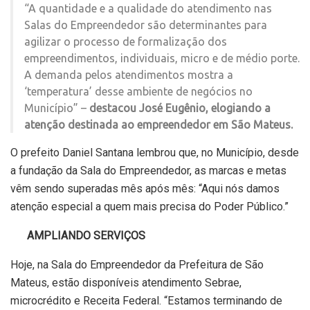
“A quantidade e a qualidade do atendimento nas
Salas do Empreendedor são determinantes para
agilizar o processo de formalização dos
empreendimentos, individuais, micro e de médio porte.
A demanda pelos atendimentos mostra a
‘temperatura’ desse ambiente de negócios no
Município” –
destacou José Eugênio, elogiando a
atenção destinada ao empreendedor em São Mateus.
O prefeito Daniel Santana lembrou que, no Município, desde
a fundação da Sala do Empreendedor, as marcas e metas
vêm sendo superadas mês após mês: “Aqui nós damos
atenção especial a quem mais precisa do Poder Público.”
AMPLIANDO SERVIÇOS
Hoje, na Sala do Empreendedor da Prefeitura de São
Mateus, estão disponíveis atendimento Sebrae,
microcrédito e Receita Federal. “Estamos terminando de