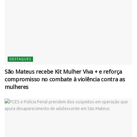
DESTAQUES
São Mateus recebe Kit Mulher Viva + e reforça
compromisso no combate à violência contra as
mulheres