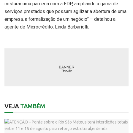
costurar uma parceria com a EDP, ampliando a gama de
serviços prestados que possam agilizar a abertura de uma
empresa, a formalização de um negócio” – detalhou a
agente de Microcrédito, Linda Barbariolli.
VEJA
TAMBÉM