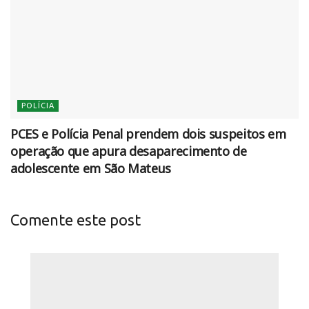
POLÍCIA
PCES e Polícia Penal prendem dois suspeitos em
operação que apura desaparecimento de
adolescente em São Mateus
Comente este post