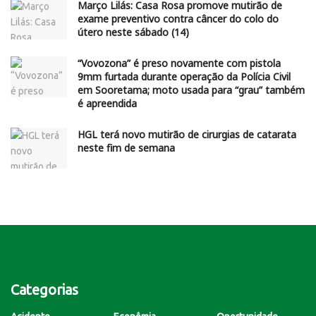
Março Lilás: Casa Rosa promove mutirão de
exame preventivo contra câncer do colo do
útero neste sábado (14)
“Vovozona” é preso novamente com pistola
9mm furtada durante operação da Polícia Civil
em Sooretama; moto usada para “grau” também
é apreendida
HGL terá novo mutirão de cirurgias de catarata
neste fim de semana
Categorias