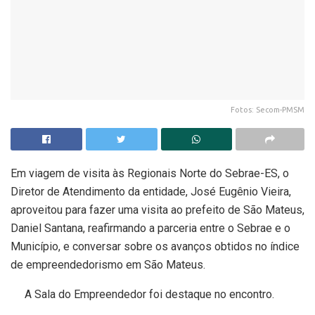
Fotos: Secom-PMSM
Em viagem de visita às Regionais Norte do Sebrae-ES, o
Diretor de Atendimento da entidade, José Eugênio Vieira,
aproveitou para fazer uma visita ao prefeito de São Mateus,
Daniel Santana, reafirmando a parceria entre o Sebrae e o
Município, e conversar sobre os avanços obtidos no índice
de empreendedorismo em São Mateus.
A Sala do Empreendedor foi destaque no encontro.