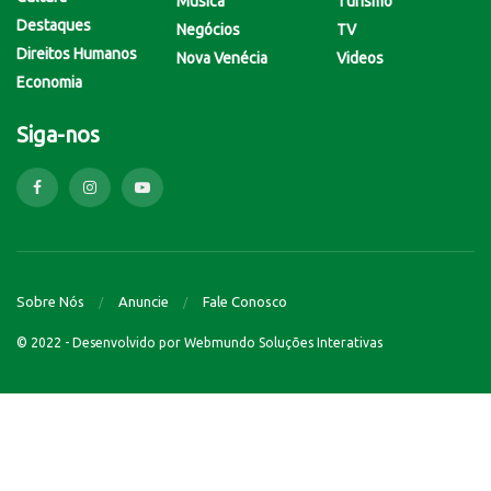
Música
Turismo
Destaques
Negócios
TV
Direitos Humanos
Nova Venécia
Videos
Economia
Siga-nos
Sobre Nós
Anuncie
Fale Conosco
© 2022 - Desenvolvido por
Webmundo Soluções Interativas