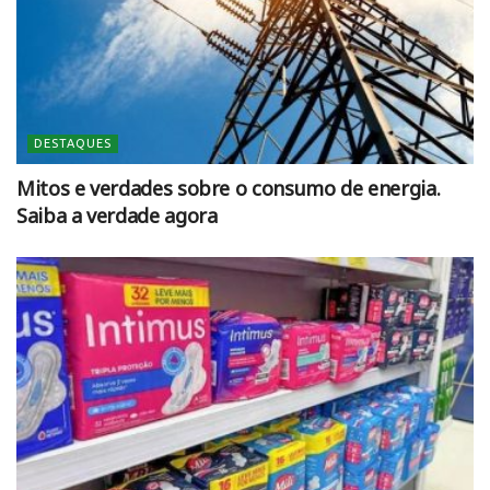
DESTAQUES
Mitos e verdades sobre o consumo de energia.
Saiba a verdade agora