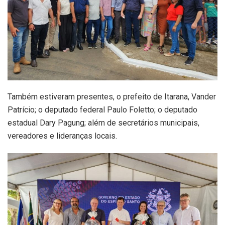
Também estiveram presentes, o prefeito de Itarana, Vander
Patrício; o deputado federal Paulo Foletto; o deputado
estadual Dary Pagung; além de secretários municipais,
vereadores e lideranças locais.