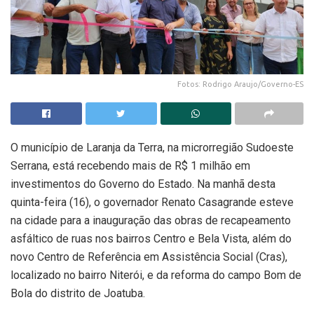
Fotos: Rodrigo Araujo/Governo-ES
O município de Laranja da Terra, na microrregião Sudoeste
Serrana, está recebendo mais de R$ 1 milhão em
investimentos do Governo do Estado. Na manhã desta
quinta-feira (16), o governador Renato Casagrande esteve
na cidade para a inauguração das obras de recapeamento
asfáltico de ruas nos bairros Centro e Bela Vista, além do
novo Centro de Referência em Assistência Social (Cras),
localizado no bairro Niterói, e da reforma do campo Bom de
Bola do distrito de Joatuba.