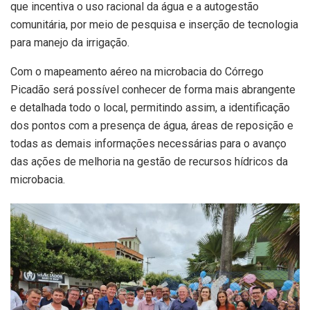
que incentiva o uso racional da água e a autogestão
comunitária, por meio de pesquisa e inserção de tecnologia
para manejo da irrigação.
Com o mapeamento aéreo na microbacia do Córrego
Picadão será possível conhecer de forma mais abrangente
e detalhada todo o local, permitindo assim, a identificação
dos pontos com a presença de água, áreas de reposição e
todas as demais informações necessárias para o avanço
das ações de melhoria na gestão de recursos hídricos da
microbacia.