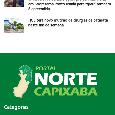
em Sooretama; moto usada para “grau” também
é apreendida
HGL terá novo mutirão de cirurgias de catarata
neste fim de semana
Categorias