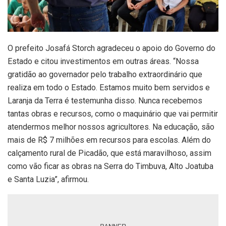
O prefeito Josafá Storch agradeceu o apoio do Governo do
Estado e citou investimentos em outras áreas. “Nossa
gratidão ao governador pelo trabalho extraordinário que
realiza em todo o Estado. Estamos muito bem servidos e
Laranja da Terra é testemunha disso. Nunca recebemos
tantas obras e recursos, como o maquinário que vai permitir
atendermos melhor nossos agricultores. Na educação, são
mais de R$ 7 milhões em recursos para escolas. Além do
calçamento rural de Picadão, que está maravilhoso, assim
como vão ficar as obras na Serra do Timbuva, Alto Joatuba
e Santa Luzia”, afirmou.