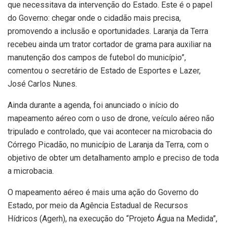
que necessitava da intervenção do Estado. Este é o papel
do Governo: chegar onde o cidadão mais precisa,
promovendo a inclusão e oportunidades. Laranja da Terra
recebeu ainda um trator cortador de grama para auxiliar na
manutenção dos campos de futebol do município”,
comentou o secretário de Estado de Esportes e Lazer,
José Carlos Nunes.
Ainda durante a agenda, foi anunciado o início do
mapeamento aéreo com o uso de drone, veículo aéreo não
tripulado e controlado, que vai acontecer na microbacia do
Córrego Picadão, no município de Laranja da Terra, com o
objetivo de obter um detalhamento amplo e preciso de toda
a microbacia.
O mapeamento aéreo é mais uma ação do Governo do
Estado, por meio da Agência Estadual de Recursos
Hídricos (Agerh), na execução do “Projeto Água na Medida”,