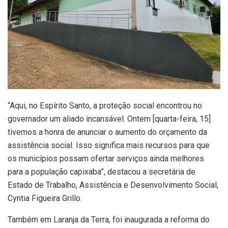
“Aqui, no Espírito Santo, a proteção social encontrou no
governador um aliado incansável. Ontem [quarta-feira, 15]
tivemos a honra de anunciar o aumento do orçamento da
assistência social. Isso significa mais recursos para que
os municípios possam ofertar serviços ainda melhores
para a população capixaba”, destacou a secretária de
Estado de Trabalho, Assistência e Desenvolvimento Social,
Cyntia Figueira Grillo.
Também em Laranja da Terra, foi inaugurada a reforma do