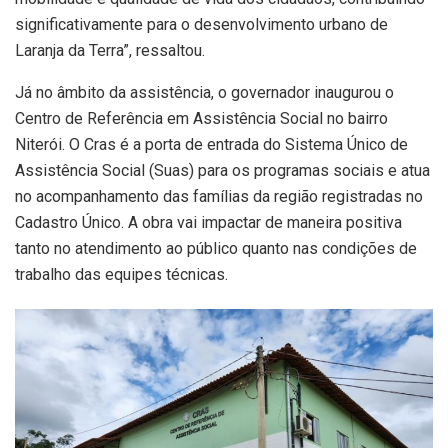
significativamente para o desenvolvimento urbano de
Laranja da Terra”, ressaltou.
Já no âmbito da assistência, o governador inaugurou o
Centro de Referência em Assistência Social no bairro
Niterói. O Cras é a porta de entrada do Sistema Único de
Assistência Social (Suas) para os programas sociais e atua
no acompanhamento das famílias da região registradas no
Cadastro Único. A obra vai impactar de maneira positiva
tanto no atendimento ao público quanto nas condições de
trabalho das equipes técnicas.