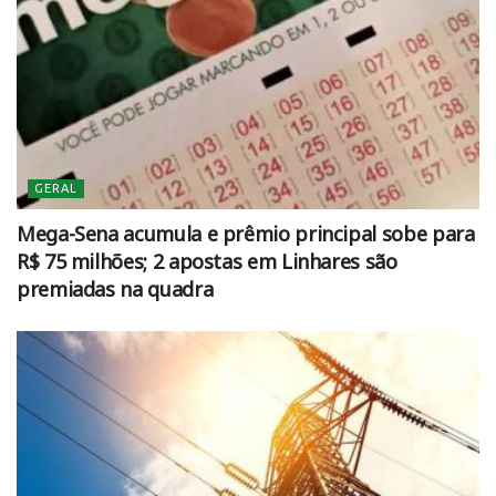
GERAL
Mega-Sena acumula e prêmio principal sobe para
R$ 75 milhões; 2 apostas em Linhares são
premiadas na quadra