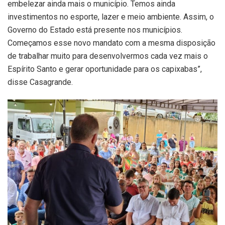
embelezar ainda mais o município. Temos ainda
investimentos no esporte, lazer e meio ambiente. Assim, o
Governo do Estado está presente nos municípios.
Começamos esse novo mandato com a mesma disposição
de trabalhar muito para desenvolvermos cada vez mais o
Espírito Santo e gerar oportunidade para os capixabas”,
disse Casagrande.