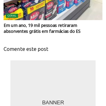
GERAL
Em um ano, 19 mil pessoas retiraram
absorventes grátis em farmácias do ES
Comente este post