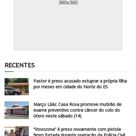
RECENTES
Pastor é preso acusado estuprar a própria filha
por meses em cidade do Norte do ES
Março Lilás: Casa Rosa promove mutirão de
exame preventivo contra câncer do colo do
útero neste sábado (14)
“Vovozona” é preso novamente com pistola
9mm furtada durante operação da Polícia Civil