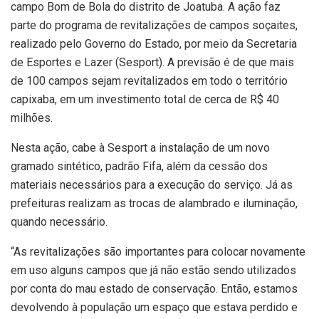
campo Bom de Bola do distrito de Joatuba. A ação faz
parte do programa de revitalizações de campos soçaites,
realizado pelo Governo do Estado, por meio da Secretaria
de Esportes e Lazer (Sesport). A previsão é de que mais
de 100 campos sejam revitalizados em todo o território
capixaba, em um investimento total de cerca de R$ 40
milhões.
Nesta ação, cabe à Sesport a instalação de um novo
gramado sintético, padrão Fifa, além da cessão dos
materiais necessários para a execução do serviço. Já as
prefeituras realizam as trocas de alambrado e iluminação,
quando necessário.
“As revitalizações são importantes para colocar novamente
em uso alguns campos que já não estão sendo utilizados
por conta do mau estado de conservação. Então, estamos
devolvendo à população um espaço que estava perdido e