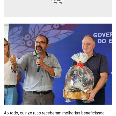
Ao todo, quinze ruas receberam melhorias beneficiando