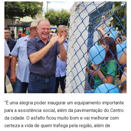
“É uma alegria poder inaugurar um equipamento importante
para a assistência social, além da pavimentação do Centro
da cidade. O asfalto ficou muito bom e vai melhorar com
certeza a vida de quem trafega pela região, além de