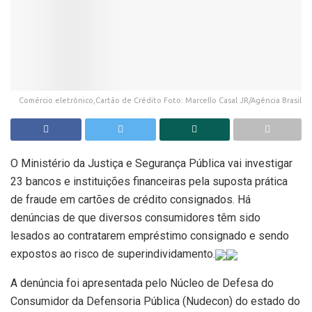
Comércio eletrônico,Cartão de Crédito Foto: Marcello Casal JR/Agência Brasil
O Ministério da Justiça e Segurança Pública vai investigar
23 bancos e instituições financeiras pela suposta prática
de fraude em cartões de crédito consignados. Há
denúncias de que diversos consumidores têm sido
lesados ao contratarem empréstimo consignado e sendo
expostos ao risco de superindividamento.
A denúncia foi apresentada pelo Núcleo de Defesa do
Consumidor da Defensoria Pública (Nudecon) do estado do