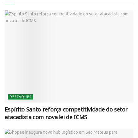
DESTAQUES
Espírito Santo reforça competitividade do setor
atacadista com nova lei de ICMS