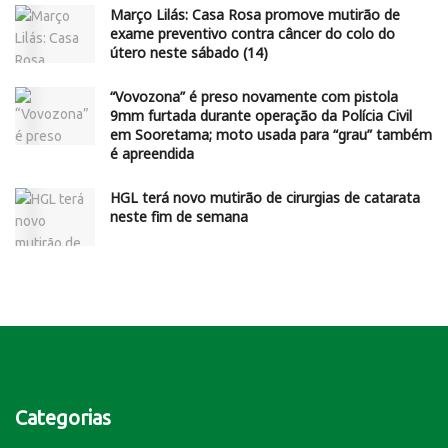
Março Lilás: Casa Rosa promove mutirão de
exame preventivo contra câncer do colo do
útero neste sábado (14)
“Vovozona” é preso novamente com pistola
9mm furtada durante operação da Polícia Civil
em Sooretama; moto usada para “grau” também
é apreendida
HGL terá novo mutirão de cirurgias de catarata
neste fim de semana
Categorias