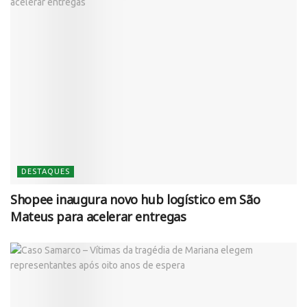
DESTAQUES
Shopee inaugura novo hub logístico em São
Mateus para acelerar entregas