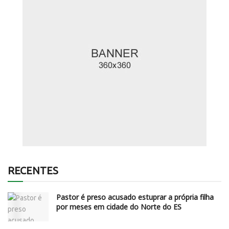
RECENTES
Pastor é preso acusado estuprar a própria filha
por meses em cidade do Norte do ES