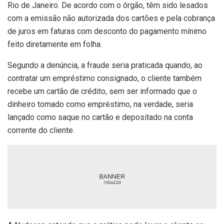
Rio de Janeiro. De acordo com o órgão, têm sido lesados
com a emissão não autorizada dos cartões e pela cobrança
de juros em faturas com desconto do pagamento mínimo
feito diretamente em folha.
Segundo a denúncia, a fraude seria praticada quando, ao
contratar um empréstimo consignado, o cliente também
recebe um cartão de crédito, sem ser informado que o
dinheiro tomado como empréstimo, na verdade, seria
lançado como saque no cartão e depositado na conta
corrente do cliente.