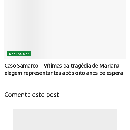
DESTAQUES
Caso Samarco – Vítimas da tragédia de Mariana
elegem representantes após oito anos de espera
Comente este post