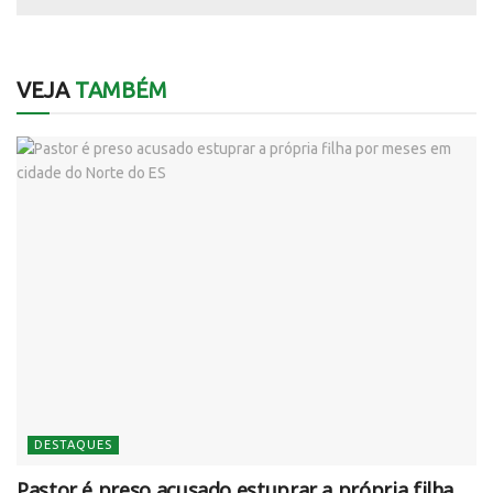
VEJA
TAMBÉM
DESTAQUES
Pastor é preso acusado estuprar a própria filha