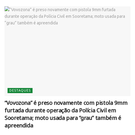
DESTAQUES
“Vovozona” é preso novamente com pistola 9mm
furtada durante operação da Polícia Civil em
Sooretama; moto usada para “grau” também é
apreendida