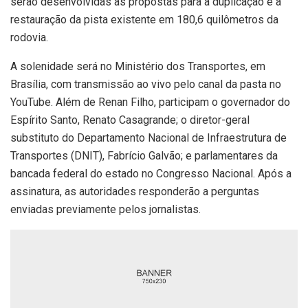
serão desenvolvidas as propostas para a duplicação e a
restauração da pista existente em 180,6 quilômetros da
rodovia.
A solenidade será no Ministério dos Transportes, em
Brasília, com transmissão ao vivo pelo canal da pasta no
YouTube. Além de Renan Filho, participam o governador do
Espírito Santo, Renato Casagrande; o diretor-geral
substituto do Departamento Nacional de Infraestrutura de
Transportes (DNIT), Fabrício Galvão; e parlamentares da
bancada federal do estado no Congresso Nacional. Após a
assinatura, as autoridades responderão a perguntas
enviadas previamente pelos jornalistas.