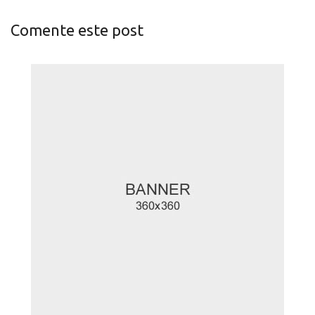
Comente este post