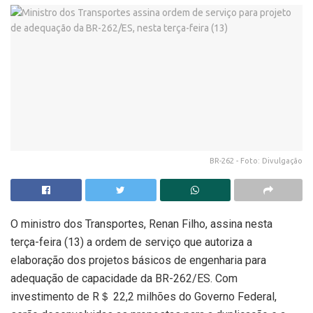
BR-262 - Foto: Divulgação
O ministro dos Transportes, Renan Filho, assina nesta
terça-feira (13) a ordem de serviço que autoriza a
elaboração dos projetos básicos de engenharia para
adequação de capacidade da BR-262/ES. Com
investimento de R＄ 22,2 milhões do Governo Federal,