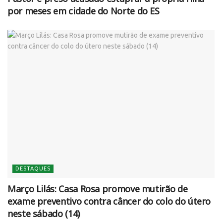
por meses em cidade do Norte do ES
DESTAQUES
Março Lilás: Casa Rosa promove mutirão de
exame preventivo contra câncer do colo do útero
neste sábado (14)