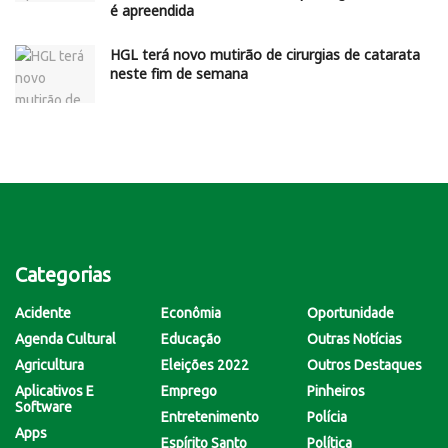
é apreendida
HGL terá novo mutirão de cirurgias de catarata
neste fim de semana
Categorias
Acidente
Econômia
Oportunidade
Agenda Cultural
Educação
Outras Notícias
Agricultura
Eleições 2022
Outros Destaques
Aplicativos E
Emprego
Pinheiros
Software
Entretenimento
Polícia
Apps
Espírito Santo
Política