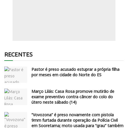
RECENTES
Pastor é preso acusado estuprar a própria filha
por meses em cidade do Norte do ES
Março Lilás: Casa Rosa promove mutirão de
exame preventivo contra câncer do colo do
útero neste sábado (14)
“Vovozona” é preso novamente com pistola
9mm furtada durante operação da Polícia Civil
em Sooretama; moto usada para “grau” também