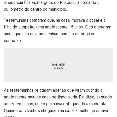
residência fica às margens do Rio Jucu, a cerca de 5
quilômetro do centro do município.
Testemunhas contaram que, na casa, morava o casal e a
filha do suspeito, uma adolescente 15 anos. Elas disseram
ainda que não ouviram nenhum barulho de briga ou
confusão.
As testemunhas relataram apenas que viram quando a
adolescente saiu de casa pedindo ajuda. Ela dizia, segundo
as testemunhas, que o pai havia esfaqueado a madrasta.
Quando os vizinhos chegaram na casa, a mulher já estava