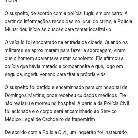
morta.
O suspeito, de acordo com a polícia, fugiu em um carro. A
partir de informações recebidas no local do crime, a Polícia
Militar deu início às buscas para tentar localizá-lo.
O veículo foi encontrado na entrada da cidade. Quando os
militares se aproximaram para fazer a abordagem, viram
que o homem aparentava estar sonolento. Ele afirmou à
polícia que havia matado a companheira e que, logo em
seguida, ingeriu veneno para tirar a própria vida.
O suspeito foi detido e encaminhado para um hospital de
Domingos Martins, onde recebeu cuidados médicos. Ele
não resistiu e morreu no hospital. A perícia da Polícia Civil
foi acionada e o corpo será encaminhado ao Serviço
Médico Legal de Cachoeiro de Itapemirim.
De acordo com a Polícia Civil, um inquérito foi instaurado