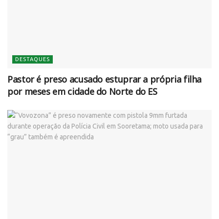
DESTAQUES
Pastor é preso acusado estuprar a própria filha
por meses em cidade do Norte do ES