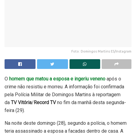
Foto: Domingos Martins ES/Instagram
O
homem que matou a esposa e ingeriu veneno
após o
crime não resistiu e morreu. A informação foi confirmada
pela Polícia Militar de Domingos Martins à reportagem
da
TV Vitória
/
Record TV
no fim da manhã desta segunda-
feira (29).
Na noite deste domingo (28), segundo a polícia, o homem
teria assassinado a esposa a facadas dentro de casa. A