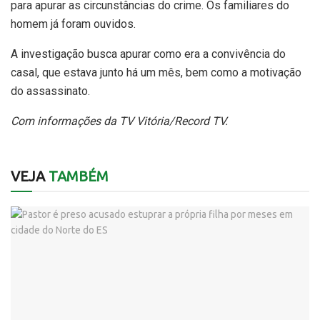
para apurar as circunstâncias do crime. Os familiares do
homem já foram ouvidos.
A investigação busca apurar como era a convivência do
casal, que estava junto há um mês, bem como a motivação
do assassinato.
Com informações da TV Vitória/Record TV.
VEJA
TAMBÉM