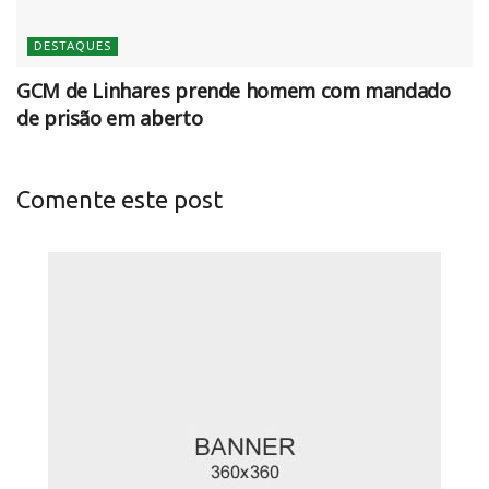
DESTAQUES
GCM de Linhares prende homem com mandado
de prisão em aberto
Comente este post