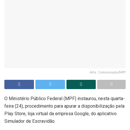
Arte: Comunicação/MPF
O Ministério Público Federal (MPF) instaurou, nesta quarta-
feira (24), procedimento para apurar a disponibilização pela
Play Store, loja virtual da empresa Google, do aplicativo
Simulador de Escravidão.