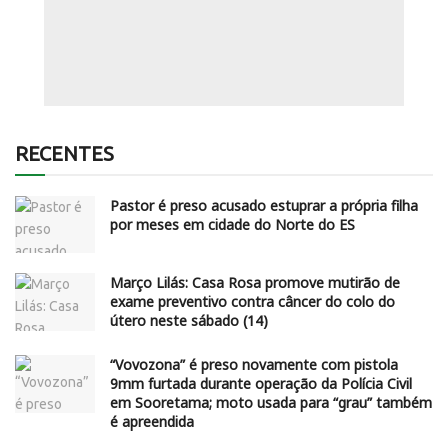
RECENTES
Pastor é preso acusado estuprar a própria filha
por meses em cidade do Norte do ES
Março Lilás: Casa Rosa promove mutirão de
exame preventivo contra câncer do colo do
útero neste sábado (14)
“Vovozona” é preso novamente com pistola
9mm furtada durante operação da Polícia Civil
em Sooretama; moto usada para “grau” também
é apreendida