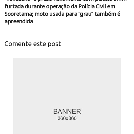
furtada durante operação da Polícia Civil em
Sooretama; moto usada para “grau” também é
apreendida
Comente este post