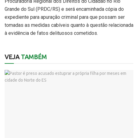
Procuradoria Regional dos Direitos do Cidadão no Rio
Grande do Sul (PRDC/RS) e será encaminhada cópia do
expediente para apuração criminal para que possam ser
tomadas as medidas cabíveis quanto à questão relacionada
à evidência de fatos delituosos cometidos.
VEJA
TAMBÉM