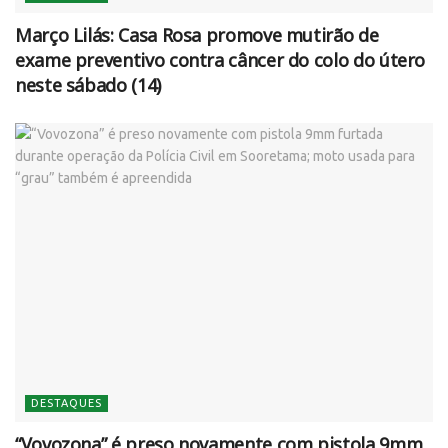
Março Lilás: Casa Rosa promove mutirão de
exame preventivo contra câncer do colo do útero
neste sábado (14)
DESTAQUES
“Vovozona” é preso novamente com pistola 9mm