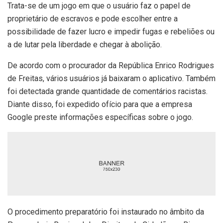
Trata-se de um jogo em que o usuário faz o papel de
proprietário de escravos e pode escolher entre a
possibilidade de fazer lucro e impedir fugas e rebeliões ou
a de lutar pela liberdade e chegar à abolição.
De acordo com o procurador da República Enrico Rodrigues
de Freitas, vários usuários já baixaram o aplicativo. Também
foi detectada grande quantidade de comentários racistas.
Diante disso, foi expedido ofício para que a empresa
Google preste informações específicas sobre o jogo.
O procedimento preparatório foi instaurado no âmbito da