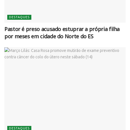
DESTAQUES
Pastor é preso acusado estuprar a própria filha
por meses em cidade do Norte do ES
DESTAQUES