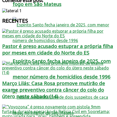
Comente este post
fogo em São Mateus
RECENTES
Pastor é preso acusado estuprar a própria filha
por meses em cidade do Norte do ES
Espírito Santo fecha janeiro de 2025, com
menor número de homicídios desde 1996
Março Lilás: Casa Rosa promove mutirão de
exame preventivo contra câncer do colo do
útero neste sábado (14)