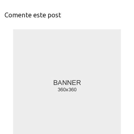
Comente este post