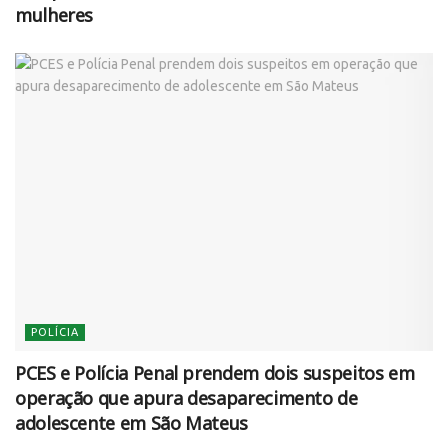
mulheres
POLÍCIA
PCES e Polícia Penal prendem dois suspeitos em
operação que apura desaparecimento de
adolescente em São Mateus