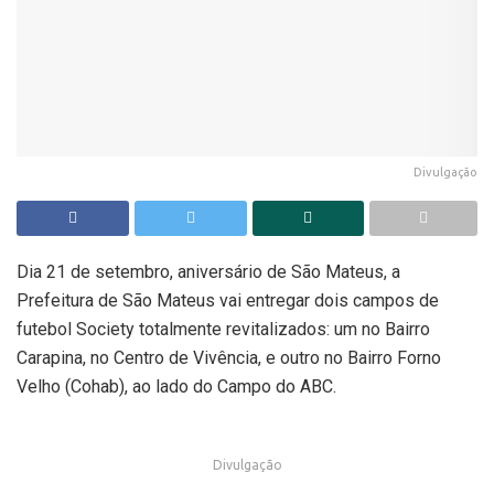
Divulgação
Dia 21 de setembro, aniversário de São Mateus, a
Prefeitura de São Mateus vai entregar dois campos de
futebol Society totalmente revitalizados: um no Bairro
Carapina, no Centro de Vivência, e outro no Bairro Forno
Velho (Cohab), ao lado do Campo do ABC.
Divulgação