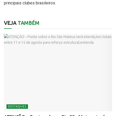
principais clubes brasileiros.
VEJA
TAMBÉM
DESTAQUES