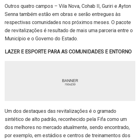
Outros quatro campos – Vila Nova, Cohab II, Guriri e Ayton
Senna também estão em obras e serão entregues às
respectivas comunidades nos próximos meses. O pacote
de revitalizações é resultado de mais uma parceria entre o
Município e o Governo do Estado.
LAZER E ESPORTE PARA AS COMUNIDADES E ENTORNO
Um dos destaques das revitalizações é o gramado
sintético de alto padrão, reconhecido pela Fifa como um
dos melhores no mercado atualmente, sendo encontrado,
por exemplo, em estádios e centros de treinamentos dos