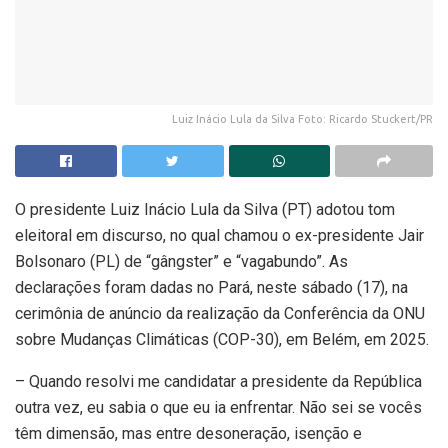
Luiz Inácio Lula da Silva Foto: Ricardo Stuckert/PR
O presidente Luiz Inácio Lula da Silva (PT) adotou tom
eleitoral em discurso, no qual chamou o ex-presidente Jair
Bolsonaro (PL) de “gângster” e “vagabundo”. As
declarações foram dadas no Pará, neste sábado (17), na
cerimônia de anúncio da realização da Conferência da ONU
sobre Mudanças Climáticas (COP-30), em Belém, em 2025.
– Quando resolvi me candidatar a presidente da República
outra vez, eu sabia o que eu ia enfrentar. Não sei se vocês
têm dimensão, mas entre desoneração, isenção e