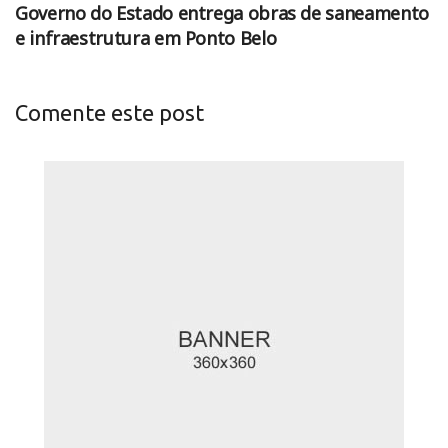
Governo do Estado entrega obras de saneamento
e infraestrutura em Ponto Belo
Comente este post