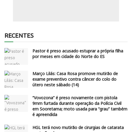
RECENTES
Pastor é preso acusado estuprar a própria filha
por meses em cidade do Norte do ES
Março Lilás: Casa Rosa promove mutirão de
exame preventivo contra câncer do colo do
útero neste sábado (14)
“Vovozona” é preso novamente com pistola
9mm furtada durante operação da Polícia Civil
em Sooretama; moto usada para “grau” também
é apreendida
HGL terá novo mutirão de cirurgias de catarata