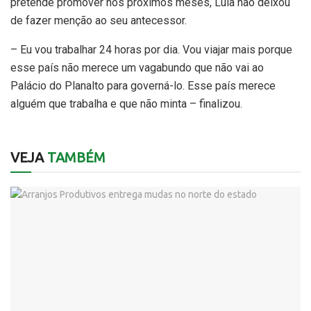
pretende promover nos próximos meses, Lula não deixou
de fazer menção ao seu antecessor.
– Eu vou trabalhar 24 horas por dia. Vou viajar mais porque
esse país não merece um vagabundo que não vai ao
Palácio do Planalto para governá-lo. Esse país merece
alguém que trabalha e que não minta – finalizou.
VEJA
TAMBÉM