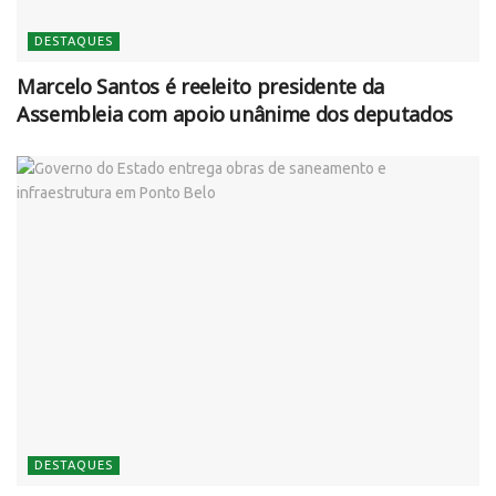
DESTAQUES
Marcelo Santos é reeleito presidente da
Assembleia com apoio unânime dos deputados
DESTAQUES