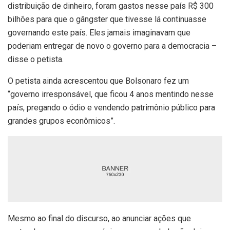
distribuição de dinheiro, foram gastos nesse país R$ 300
bilhões para que o gângster que tivesse lá continuasse
governando este país. Eles jamais imaginavam que
poderiam entregar de novo o governo para a democracia –
disse o petista.
O petista ainda acrescentou que Bolsonaro fez um
“governo irresponsável, que ficou 4 anos mentindo nesse
país, pregando o ódio e vendendo patrimônio público para
grandes grupos econômicos”.
Mesmo ao final do discurso, ao anunciar ações que