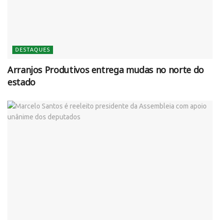
DESTAQUES
Arranjos Produtivos entrega mudas no norte do
estado