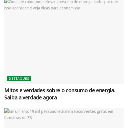
DESTAQUES
Mitos e verdades sobre o consumo de energia.
Saiba a verdade agora