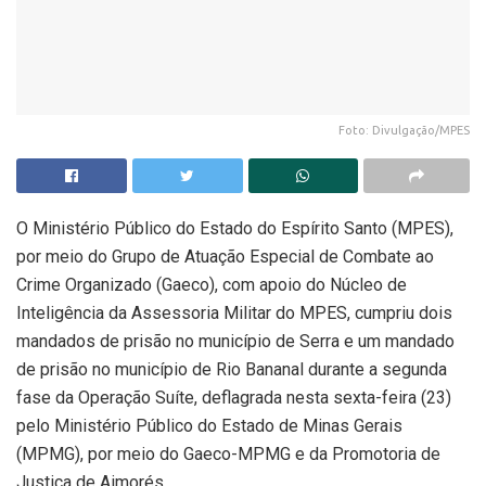
Foto: Divulgação/MPES
O Ministério Público do Estado do Espírito Santo (MPES),
por meio do Grupo de Atuação Especial de Combate ao
Crime Organizado (Gaeco), com apoio do Núcleo de
Inteligência da Assessoria Militar do MPES, cumpriu dois
mandados de prisão no município de Serra e um mandado
de prisão no município de Rio Bananal durante a segunda
fase da Operação Suíte, deflagrada nesta sexta-feira (23)
pelo Ministério Público do Estado de Minas Gerais
(MPMG), por meio do Gaeco-MPMG e da Promotoria de
Justiça de Aimorés.