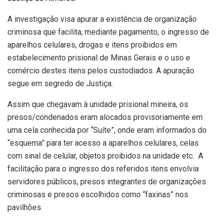
A investigação visa apurar a existência de organização
criminosa que facilita, mediante pagamento, o ingresso de
aparelhos celulares, drogas e itens proibidos em
estabelecimento prisional de Minas Gerais e o uso e
comércio destes itens pelos custodiados. A apuração
segue em segredo de Justiça.
Assim que chegavam à unidade prisional mineira, os
presos/condenados eram alocados provisoriamente em
uma cela conhecida por “Suíte”, onde eram informados do
“esquema” para ter acesso a aparelhos celulares, celas
com sinal de celular, objetos proibidos na unidade etc. A
facilitação para o ingresso dos referidos itens envolvia
servidores públicos, presos integrantes de organizações
criminosas e presos escolhidos como “faxinas” nos
pavilhões.