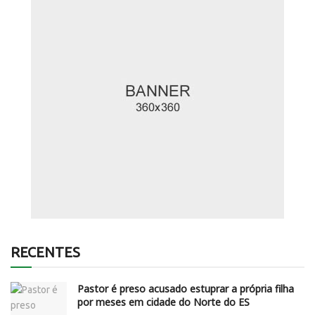
RECENTES
Pastor é preso acusado estuprar a própria filha
por meses em cidade do Norte do ES