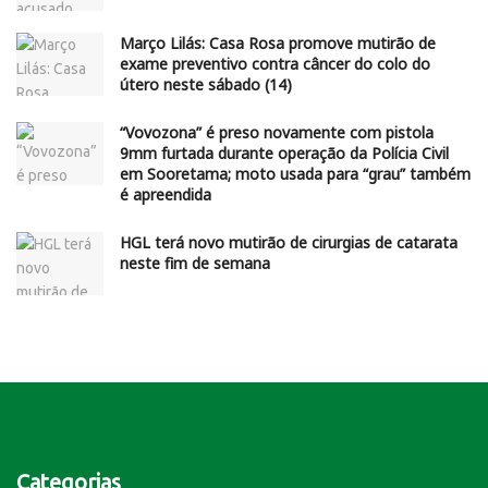
Março Lilás: Casa Rosa promove mutirão de
exame preventivo contra câncer do colo do
útero neste sábado (14)
“Vovozona” é preso novamente com pistola
9mm furtada durante operação da Polícia Civil
em Sooretama; moto usada para “grau” também
é apreendida
HGL terá novo mutirão de cirurgias de catarata
neste fim de semana
Categorias