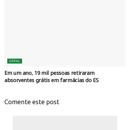
GERAL
Em um ano, 19 mil pessoas retiraram
absorventes grátis em farmácias do ES
Comente este post