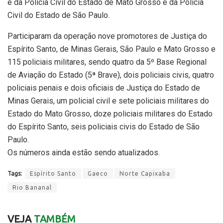
e da Polícia Civil do Estado de Mato Grosso e da Polícia
Civil do Estado de São Paulo.
Participaram da operação nove promotores de Justiça do
Espírito Santo, de Minas Gerais, São Paulo e Mato Grosso e
115 policiais militares, sendo quatro da 5º Base Regional
de Aviação do Estado (5ª Brave), dois policiais civis, quatro
policiais penais e dois oficiais de Justiça do Estado de
Minas Gerais, um policial civil e sete policiais militares do
Estado do Mato Grosso, doze policiais militares do Estado
do Espírito Santo, seis policiais civis do Estado de São
Paulo.
Os números ainda estão sendo atualizados.
Tags:
Espírito Santo
Gaeco
Norte Capixaba
Rio Bananal
VEJA
TAMBÉM