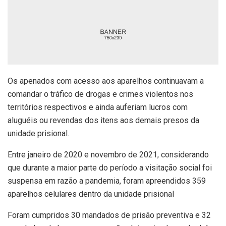
Os apenados com acesso aos aparelhos continuavam a
comandar o tráfico de drogas e crimes violentos nos
territórios respectivos e ainda auferiam lucros com
aluguéis ou revendas dos itens aos demais presos da
unidade prisional.
Entre janeiro de 2020 e novembro de 2021, considerando
que durante a maior parte do período a visitação social foi
suspensa em razão a pandemia, foram apreendidos 359
aparelhos celulares dentro da unidade prisional
Foram cumpridos 30 mandados de prisão preventiva e 32