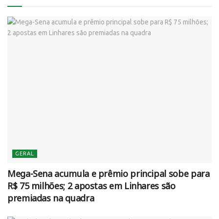
GERAL
Mega-Sena acumula e prêmio principal sobe para
R$ 75 milhões; 2 apostas em Linhares são
premiadas na quadra