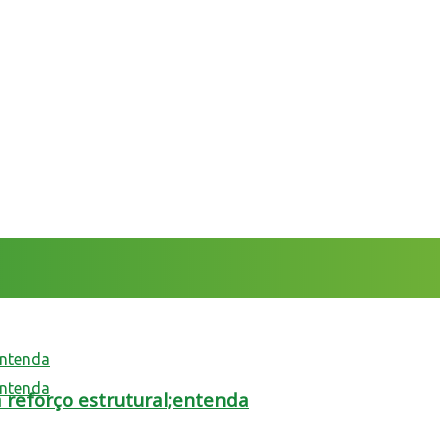
 reforço estrutural;entenda