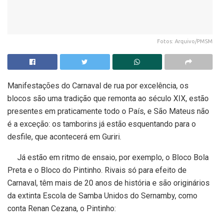
Fotos: Arquivo/PMSM
Manifestações do Carnaval de rua por excelência, os
blocos são uma tradição que remonta ao século XIX, estão
presentes em praticamente todo o País, e São Mateus não
é a exceção: os tamborins já estão esquentando para o
desfile, que acontecerá em Guriri.
Já estão em ritmo de ensaio, por exemplo, o Bloco Bola
Preta e o Bloco do Pintinho. Rivais só para efeito de
Carnaval, têm mais de 20 anos de história e são originários
da extinta Escola de Samba Unidos do Sernamby, como
conta Renan Cezana, o Pintinho: