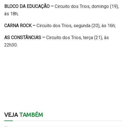
BLOCO DA EDUCAÇÃO –
Circuito dos Trios, domingo (19),
às 18h;
CARNA ROCK –
Circuito dos Trios, segunda (20), às 16h;
AS CONSTÂNCIAS –
Circuito dos Trios, terça (21), às
22h30.
VEJA
TAMBÉM