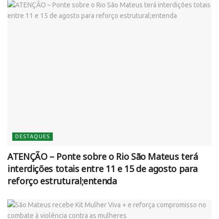
DESTAQUES
ATENÇÃO – Ponte sobre o Rio São Mateus terá
interdições totais entre 11 e 15 de agosto para
reforço estrutural;entenda