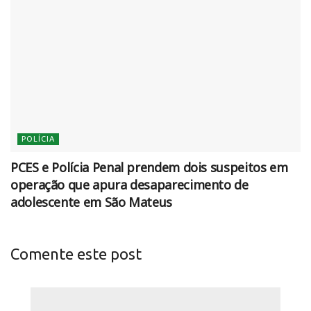
POLÍCIA
PCES e Polícia Penal prendem dois suspeitos em
operação que apura desaparecimento de
adolescente em São Mateus
Comente este post