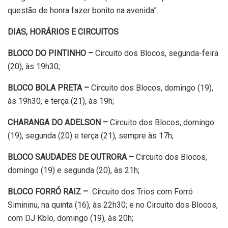
questão de honra fazer bonito na avenida”.
DIAS, HORÁRIOS E CIRCUITOS
BLOCO DO PINTINHO –
Circuito dos Blocos, segunda-feira
(20), às 19h30;
BLOCO BOLA PRETA –
Circuito dos Blocos, domingo (19),
às 19h30, e terça (21), às 19h;
CHARANGA DO ADELSON –
Circuito dos Blocos, domingo
(19), segunda (20) e terça (21), sempre às 17h;
BLOCO SAUDADES DE OUTRORA –
Circuito dos Blocos,
domingo (19) e segunda (20), às 21h;
BLOCO FORRÓ RAIZ –
Circuito dos Trios com Forró
Simininu, na quinta (16), às 22h30; e no Circuito dos Blocos,
com DJ Kblo, domingo (19), às 20h;