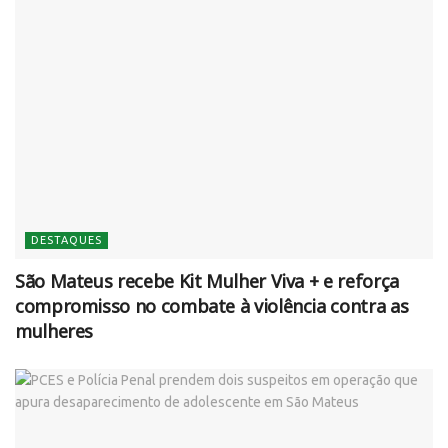
DESTAQUES
São Mateus recebe Kit Mulher Viva + e reforça
compromisso no combate à violência contra as
mulheres