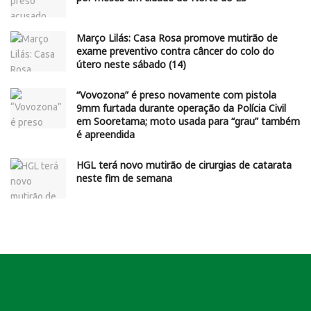
Março Lilás: Casa Rosa promove mutirão de
exame preventivo contra câncer do colo do
útero neste sábado (14)
“Vovozona” é preso novamente com pistola
9mm furtada durante operação da Polícia Civil
em Sooretama; moto usada para “grau” também
é apreendida
HGL terá novo mutirão de cirurgias de catarata
neste fim de semana