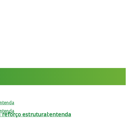
 reforço estrutural;entenda