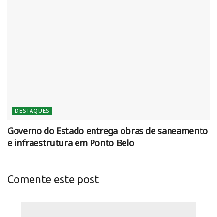
DESTAQUES
Governo do Estado entrega obras de saneamento
e infraestrutura em Ponto Belo
Comente este post