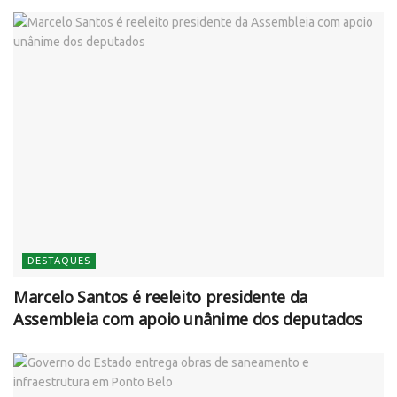
DESTAQUES
Marcelo Santos é reeleito presidente da
Assembleia com apoio unânime dos deputados