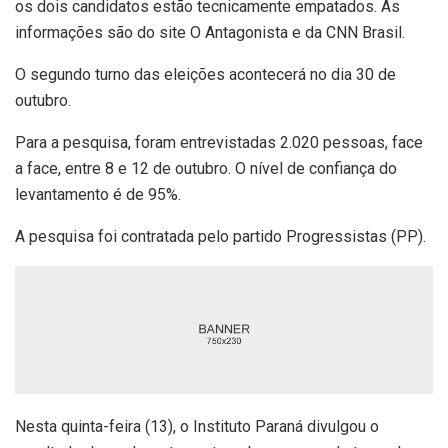
os dois candidatos estão tecnicamente empatados. As
informações são do site O Antagonista e da CNN Brasil.
O segundo turno das eleições acontecerá no dia 30 de
outubro.
Para a pesquisa, foram entrevistadas 2.020 pessoas, face
a face, entre 8 e 12 de outubro. O nível de confiança do
levantamento é de 95%.
A pesquisa foi contratada pelo partido Progressistas (PP).
Nesta quinta-feira (13), o Instituto Paraná divulgou o