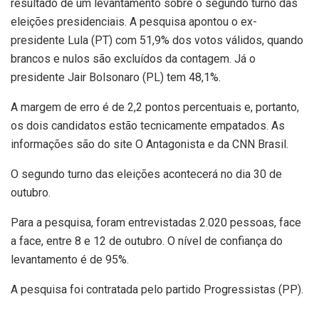
resultado de um levantamento sobre o segundo turno das
eleições presidenciais. A pesquisa apontou o ex-
presidente Lula (PT) com 51,9% dos votos válidos, quando
brancos e nulos são excluídos da contagem. Já o
presidente Jair Bolsonaro (PL) tem 48,1%.
A margem de erro é de 2,2 pontos percentuais e, portanto,
os dois candidatos estão tecnicamente empatados. As
informações são do site O Antagonista e da CNN Brasil.
O segundo turno das eleições acontecerá no dia 30 de
outubro.
Para a pesquisa, foram entrevistadas 2.020 pessoas, face
a face, entre 8 e 12 de outubro. O nível de confiança do
levantamento é de 95%.
A pesquisa foi contratada pelo partido Progressistas (PP).