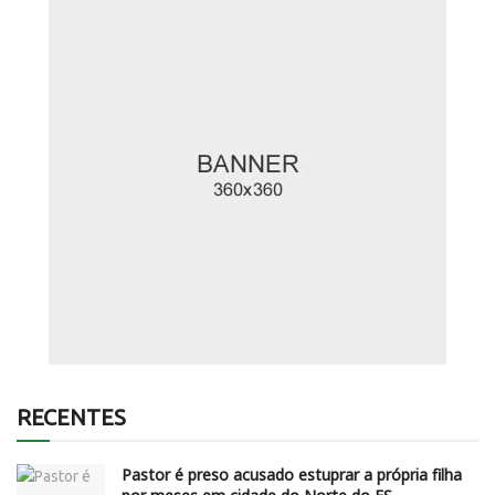
RECENTES
Pastor é preso acusado estuprar a própria filha