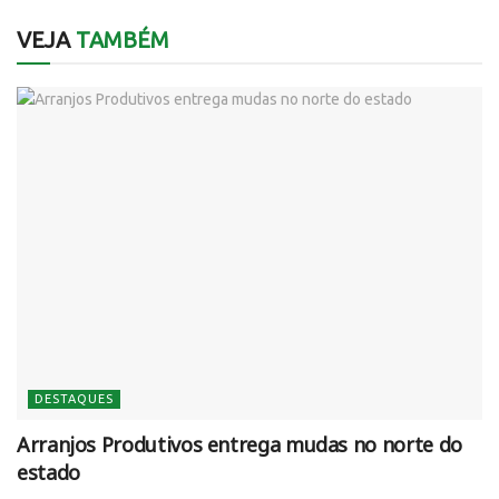
VEJA
TAMBÉM
DESTAQUES
Arranjos Produtivos entrega mudas no norte do
estado