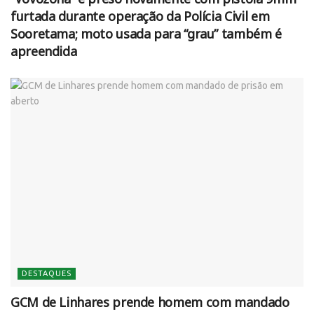
furtada durante operação da Polícia Civil em
Sooretama; moto usada para “grau” também é
apreendida
DESTAQUES
GCM de Linhares prende homem com mandado