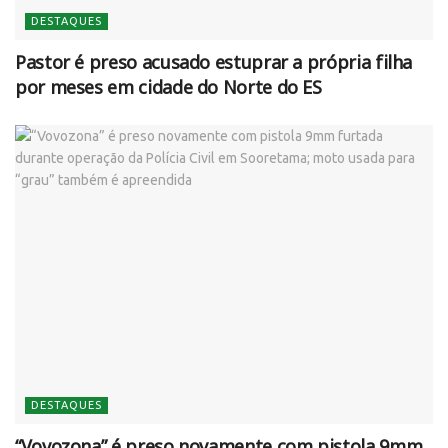
DESTAQUES
Pastor é preso acusado estuprar a própria filha
por meses em cidade do Norte do ES
DESTAQUES
“Vovozona” é preso novamente com pistola 9mm