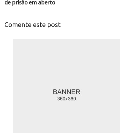
de prisão em aberto
Comente este post