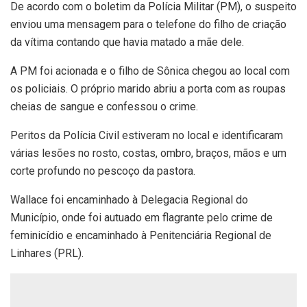
De acordo com o boletim da Polícia Militar (PM), o
suspeito
enviou uma mensagem para o telefone do filho de criação
da vítima contando que havia matado a mãe dele
.
A PM foi acionada e o filho de Sônica chegou ao local com
os policiais. O próprio marido abriu a porta com as roupas
cheias de sangue e confessou o crime.
Peritos da Polícia Civil estiveram no local e identificaram
várias lesões no rosto, costas, ombro, braços, mãos e um
corte profundo no pescoço da pastora.
Wallace foi encaminhado à Delegacia Regional do
Município, onde foi autuado em flagrante pelo crime de
feminicídio e encaminhado à Penitenciária Regional de
Linhares (PRL).