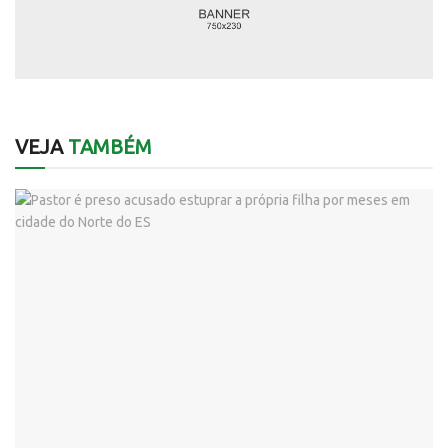
VEJA
TAMBÉM