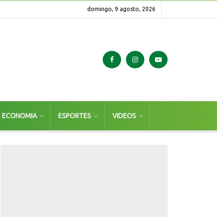
domingo, 9 agosto, 2026
ECONOMIA
ESPORTES
VIDEOS