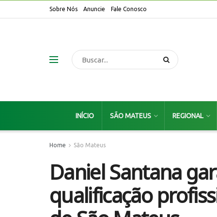
Sobre Nós
Anuncie
Fale Conosco
INÍCIO
SÃO MATEUS
REGIONAL
Home
São Mateus
Daniel Santana gar
qualificação profiss