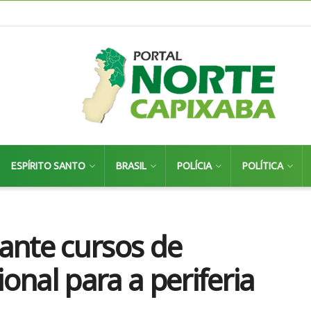
ESPÍRITO SANTO
BRASIL
POLÍCIA
POLÍTICA
ante cursos de
ional para a periferia