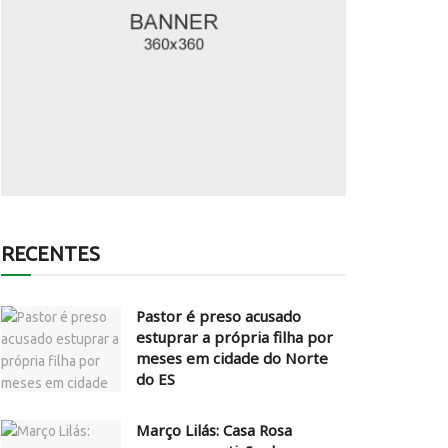
RECENTES
Pastor é preso acusado
estuprar a própria filha por
meses em cidade do Norte
do ES
Março Lilás: Casa Rosa