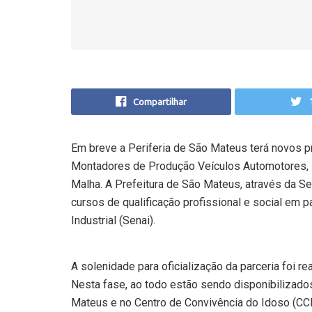
Compartilhar
Em breve a Periferia de São Mateus terá novos p
Montadores de Produção Veículos Automotores, El
Malha. A Prefeitura de São Mateus, através da Sec
cursos de qualificação profissional e social em
Industrial (Senai).
A solenidade para oficialização da parceria foi rea
Nesta fase, ao todo estão sendo disponibilizado
Mateus e no Centro de Convivência do Idoso (CCI)