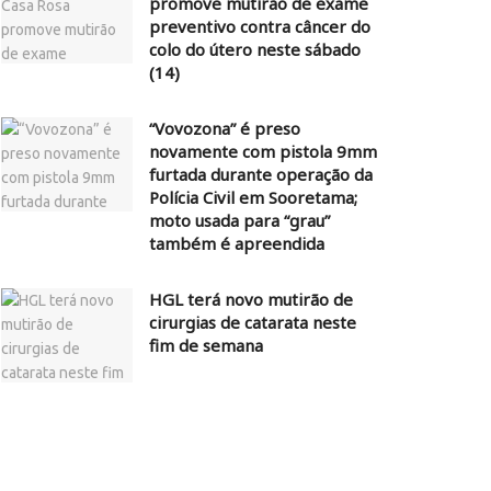
promove mutirão de exame
preventivo contra câncer do
colo do útero neste sábado
(14)
“Vovozona” é preso
novamente com pistola 9mm
furtada durante operação da
Polícia Civil em Sooretama;
moto usada para “grau”
também é apreendida
HGL terá novo mutirão de
cirurgias de catarata neste
fim de semana