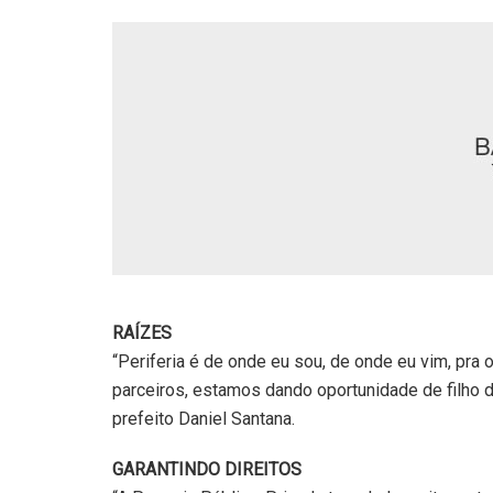
RAÍZES
“Periferia é de onde eu sou, de onde eu vim, pra
parceiros, estamos dando oportunidade de filho de
prefeito Daniel Santana.
GARANTINDO DIREITOS