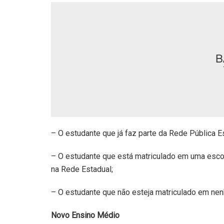
– O estudante que já faz parte da Rede Pública E
– O estudante que está matriculado em uma escol
na Rede Estadual;
– O estudante que não esteja matriculado em nen
Novo Ensino Médio