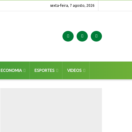
sexta-feira, 7 agosto, 2026
ECONOMIA
ESPORTES
VIDEOS