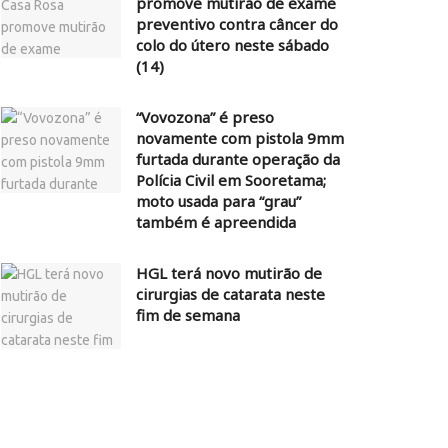
promove mutirão de exame
preventivo contra câncer do
colo do útero neste sábado
(14)
“Vovozona” é preso
novamente com pistola 9mm
furtada durante operação da
Polícia Civil em Sooretama;
moto usada para “grau”
também é apreendida
HGL terá novo mutirão de
cirurgias de catarata neste
fim de semana