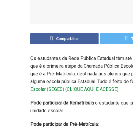
Compartilhar
T
Os estudantes da Rede Pública Estadual têm até a
que é a primeira etapa da Chamada Pública Escolar
que é a Pré-Matrícula, destinada aos alunos que
alguma escola pública Estadual. Tudo é feito de f
Escolar (SEGES) (CLIQUE AQUI E ACESSE)
.
Pode participar da Rematrícula
o estudante que j
unidade escolar.
Pode participar da Pré-Matrícula: