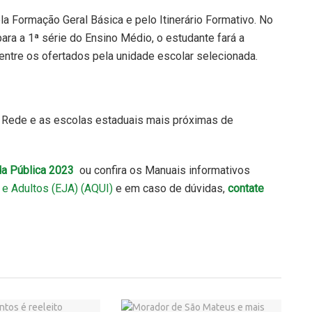
a Formação Geral Básica e pelo Itinerário Formativo. No
para a 1ª série do Ensino Médio, o estudante fará a
, entre os ofertados pela unidade escolar selecionada.
 Rede e as escolas estaduais mais próximas de
a Pública 2023
ou confira os Manuais informativos
e Adultos (EJA) (AQUI)
e em caso de dúvidas,
contate