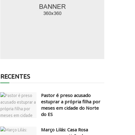
RECENTES
Pastor é preso acusado
estuprar a própria filha por
meses em cidade do Norte
do ES
Março Lilás: Casa Rosa