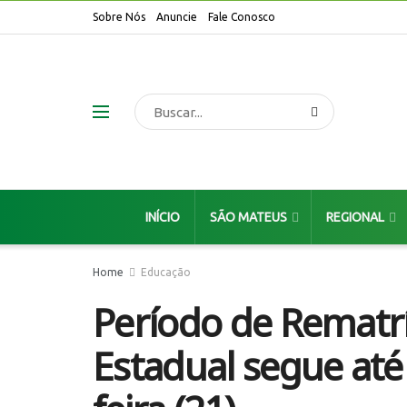
Sobre Nós
Anuncie
Fale Conosco
INÍCIO
SÃO MATEUS
REGIONAL
Home
Educação
Período de Rematrí
Estadual segue até