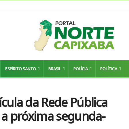
ESPÍRITO SANTO
BRASIL
POLÍCIA
POLÍTICA
cula da Rede Pública
 a próxima segunda-