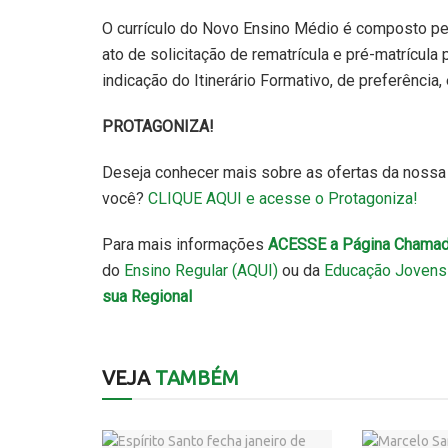
O currículo do Novo Ensino Médio é composto pel
ato de solicitação de rematrícula e pré-matrícula 
indicação do Itinerário Formativo, de preferência
PROTAGONIZA!
Deseja conhecer mais sobre as ofertas da nossa
você?
CLIQUE AQUI e acesse o Protagoniza!
Para mais informações
ACESSE a Página Chamad
do
Ensino Regular (AQUI)
ou da
Educação Jovens 
sua Regional
VEJA
TAMBÉM