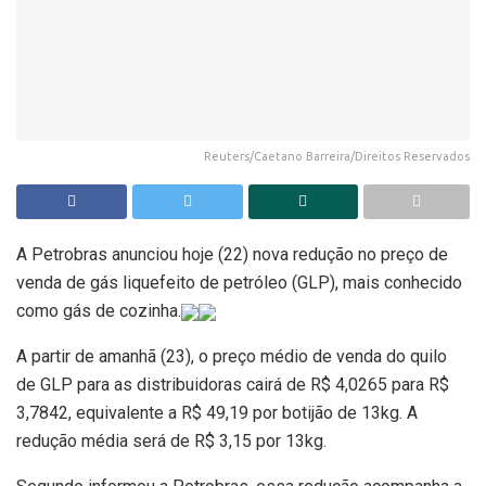
Reuters/Caetano Barreira/Direitos Reservados
A Petrobras anunciou hoje (22) nova redução no preço de
venda de gás liquefeito de petróleo (GLP), mais conhecido
como gás de cozinha.
A partir de amanhã (23), o preço médio de venda do quilo
de GLP para as distribuidoras cairá de R$ 4,0265 para R$
3,7842, equivalente a R$ 49,19 por botijão de 13kg. A
redução média será de R$ 3,15 por 13kg.