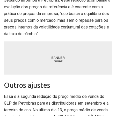
Segundo informou a Petrobras, essa redução acompanha a
evolução dos preços de referência e é coerente com a
prática de preços da empresa, “que busca o equilíbrio dos
seus preços com o mercado, mas sem o repasse para os
preços internos da volatilidade conjuntural das cotações e
da taxa de câmbio”.
Outros ajustes
Essa é a segunda redução do preço médio de venda do
GLP da Petrobras para as distribuidoras em setembro e a
terceira do ano. No último dia 13, o preço médio de venda