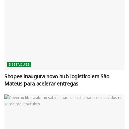
DESTAQUES
Shopee inaugura novo hub logístico em São
Mateus para acelerar entregas