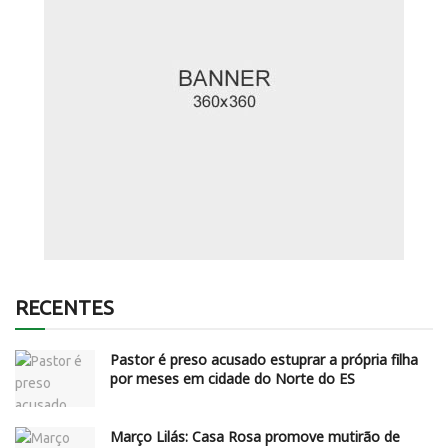
RECENTES
Pastor é preso acusado estuprar a própria filha
por meses em cidade do Norte do ES
Março Lilás: Casa Rosa promove mutirão de