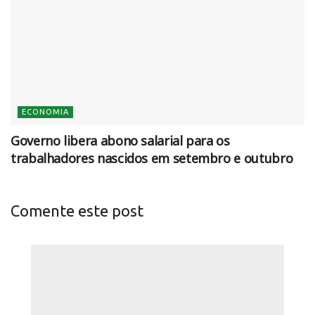
ECONOMIA
Governo libera abono salarial para os
trabalhadores nascidos em setembro e outubro
Comente este post