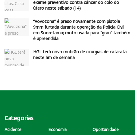
exame preventivo contra câncer do colo do
útero neste sábado (14)
“Vovozona” é preso novamente com pistola
9mm furtada durante operação da Polícia Civil
em Sooretama; moto usada para “grau” também
é apreendida
HGL terá novo mutirão de cirurgias de catarata
neste fim de semana
Categorias
Acidente
Econômia
Oportunidade