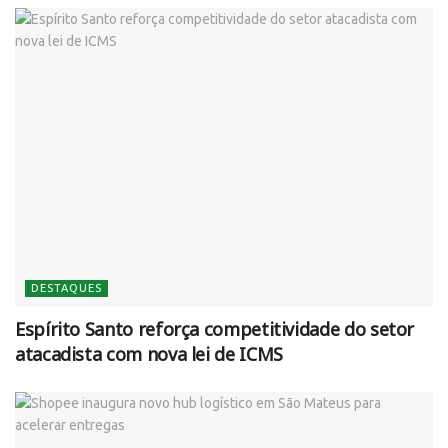
DESTAQUES
Espírito Santo reforça competitividade do setor
atacadista com nova lei de ICMS