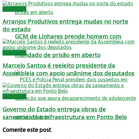
Destaques
Arranjos Produtivos entrega mudas no norte
do estado
GCM de Linhares prende homem com
Destaques
mandado de prisão em aberto
Marcelo Santos é reeleito presidente da
Assembleia com apoio unânime dos deputados
Destaques
Governo do Estado entrega obras de
saneamento e infraestrutura em Ponto Belo
Comente este post