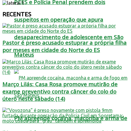
PCES e Polícia Penal prendem dois
RECENTES
suspeitos em operação que apura
desaparecimento de adolescente em São
Pastor é preso acusado estuprar a própria filha
por meses em cidade do Norte do ES
Mateus
Março Lilás: Casa Rosa promove mutirão de
exame preventivo contra câncer do colo do
útero neste sábado (14)
PM apreende cocaína, maconha e arma de