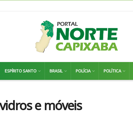
ESPÍRITO SANTO
BRASIL
POLÍCIA
POLÍTICA
 vidros e móveis