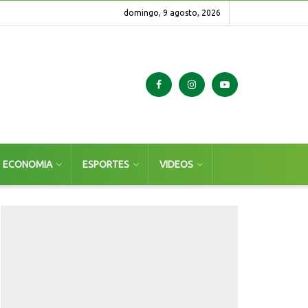
domingo, 9 agosto, 2026
ECONOMIA
ESPORTES
VIDEOS