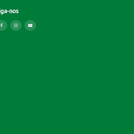
iga-nos