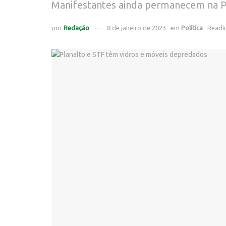
Manifestantes ainda permanecem na P
por
Redação
8 de janeiro de 2023
em
Política
Readin