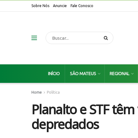
Sobre Nós
Anuncie
Fale Conosco
INÍCIO
SÃO MATEUS
REGIONAL
Home
Política
Planalto e STF têm
depredados