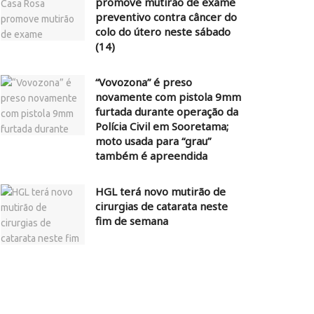
promove mutirão de exame
preventivo contra câncer do
colo do útero neste sábado
(14)
“Vovozona” é preso
novamente com pistola 9mm
furtada durante operação da
Polícia Civil em Sooretama;
moto usada para “grau”
também é apreendida
HGL terá novo mutirão de
cirurgias de catarata neste
fim de semana