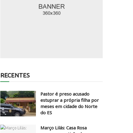
RECENTES
Pastor é preso acusado
estuprar a própria filha por
meses em cidade do Norte
do ES
Março Lilás: Casa Rosa