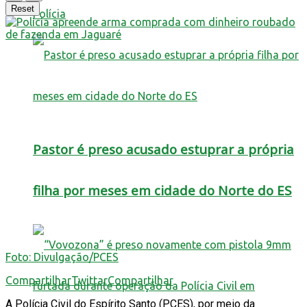
Reset
Polícia
Pastor é preso acusado estuprar a própria
filha por meses em cidade do Norte do ES
Foto: Divulgação/PCES
Compartilhar
Twittar
Compartilhar
A Polícia Civil do Espírito Santo (PCES), por meio da