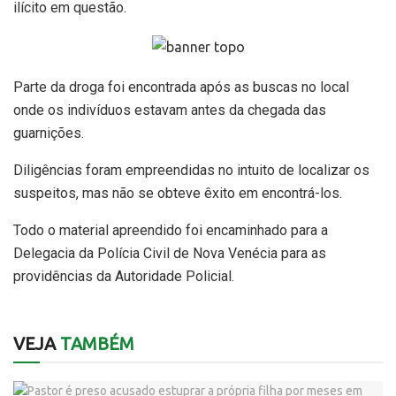
ilícito em questão.
Parte da droga foi encontrada após as buscas no local
onde os indivíduos estavam antes da chegada das
guarnições.
Diligências foram empreendidas no intuito de localizar os
suspeitos, mas não se obteve êxito em encontrá-los.
Todo o material apreendido foi encaminhado para a
Delegacia da Polícia Civil de Nova Venécia para as
providências da Autoridade Policial.
VEJA
TAMBÉM