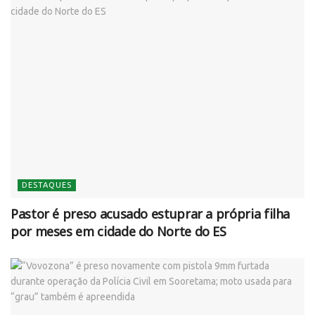
DESTAQUES
Pastor é preso acusado estuprar a própria filha
por meses em cidade do Norte do ES