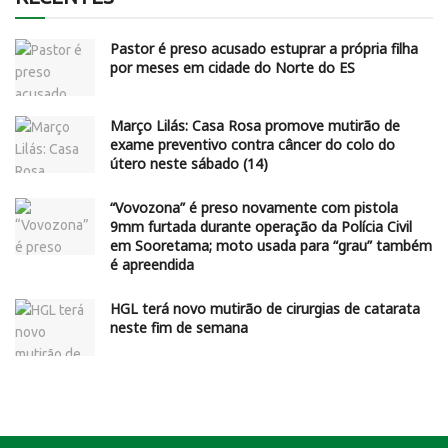
Pastor é preso acusado estuprar a própria filha
por meses em cidade do Norte do ES
Março Lilás: Casa Rosa promove mutirão de
exame preventivo contra câncer do colo do
útero neste sábado (14)
“Vovozona” é preso novamente com pistola
9mm furtada durante operação da Polícia Civil
em Sooretama; moto usada para “grau” também
é apreendida
HGL terá novo mutirão de cirurgias de catarata
neste fim de semana