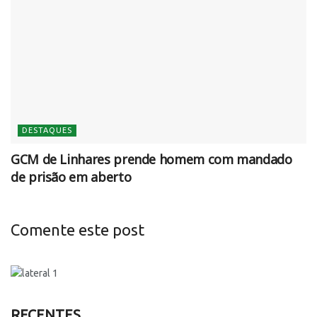
DESTAQUES
GCM de Linhares prende homem com mandado
de prisão em aberto
Comente este post
RECENTES