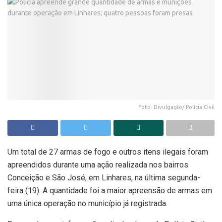
Foto: Divulgação/ Polícia Civil
Um total de 27 armas de fogo e outros itens ilegais foram
apreendidos durante uma ação realizada nos bairros
Conceição e São José, em Linhares, na última segunda-
feira (19). A quantidade foi a maior apreensão de armas em
uma única operação no município já registrada.