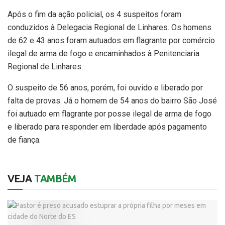
Após o fim da ação policial, os 4 suspeitos foram
conduzidos à Delegacia Regional de Linhares. Os homens
de 62 e 43 anos foram autuados em flagrante por comércio
ilegal de arma de fogo e encaminhados à Penitenciaria
Regional de Linhares.
O suspeito de 56 anos, porém, foi ouvido e liberado por
falta de provas. Já o homem de 54 anos do bairro São José
foi autuado em flagrante por posse ilegal de arma de fogo
e liberado para responder em liberdade após pagamento
de fiança.
VEJA
TAMBÉM