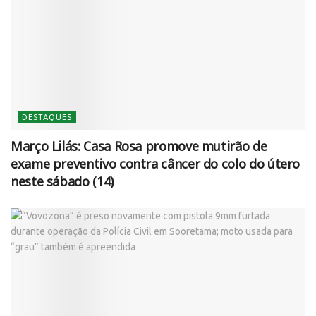
DESTAQUES
Março Lilás: Casa Rosa promove mutirão de
exame preventivo contra câncer do colo do útero
neste sábado (14)