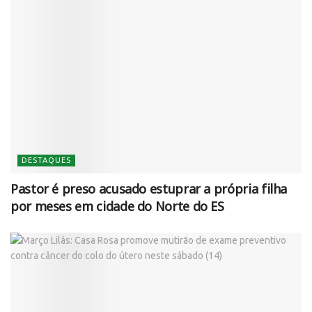
DESTAQUES
Pastor é preso acusado estuprar a própria filha
por meses em cidade do Norte do ES