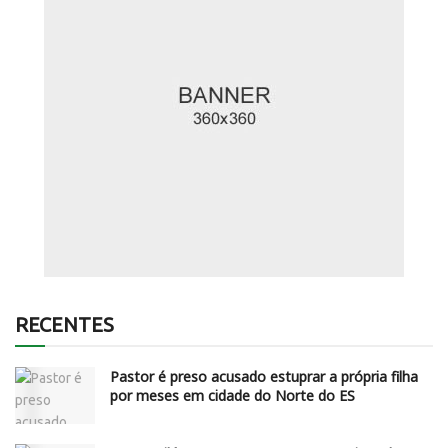
RECENTES
Pastor é preso acusado estuprar a própria filha
por meses em cidade do Norte do ES