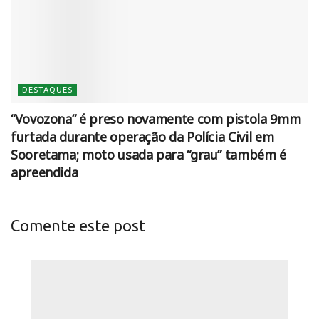
DESTAQUES
“Vovozona” é preso novamente com pistola 9mm
furtada durante operação da Polícia Civil em
Sooretama; moto usada para “grau” também é
apreendida
Comente este post