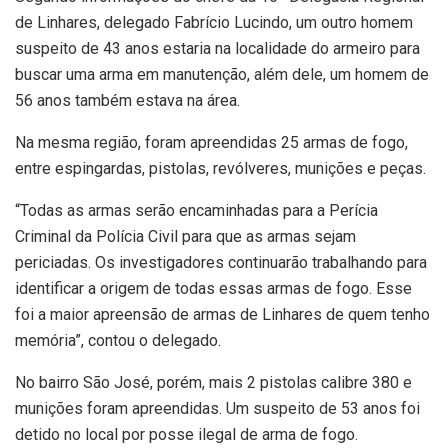
de Linhares, delegado Fabrício Lucindo, um outro homem
suspeito de 43 anos estaria na localidade do armeiro para
buscar uma arma em manutenção, além dele, um homem de
56 anos também estava na área.
Na mesma região, foram apreendidas 25 armas de fogo,
entre espingardas, pistolas, revólveres, munições e peças.
“Todas as armas serão encaminhadas para a Perícia
Criminal da Polícia Civil para que as armas sejam
periciadas. Os investigadores continuarão trabalhando para
identificar a origem de todas essas armas de fogo. Esse
foi a maior apreensão de armas de Linhares de quem tenho
memória”, contou o delegado.
No bairro São José, porém, mais 2 pistolas calibre 380 e
munições foram apreendidas. Um suspeito de 53 anos foi
detido no local por posse ilegal de arma de fogo.