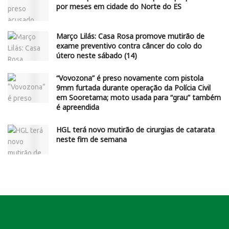
por meses em cidade do Norte do ES
Março Lilás: Casa Rosa promove mutirão de
exame preventivo contra câncer do colo do
útero neste sábado (14)
“Vovozona” é preso novamente com pistola
9mm furtada durante operação da Polícia Civil
em Sooretama; moto usada para “grau” também
é apreendida
HGL terá novo mutirão de cirurgias de catarata
neste fim de semana