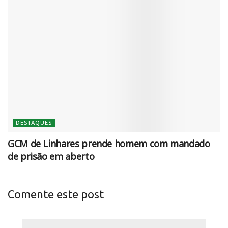
DESTAQUES
GCM de Linhares prende homem com mandado
de prisão em aberto
Comente este post