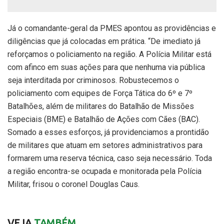
Já o comandante-geral da PMES apontou as providências e
diligências que já colocadas em prática. “De imediato já
reforçamos o policiamento na região. A Polícia Militar está
com afinco em suas ações para que nenhuma via pública
seja interditada por criminosos. Robustecemos o
policiamento com equipes de Força Tática do 6º e 7º
Batalhões, além de militares do Batalhão de Missões
Especiais (BME) e Batalhão de Ações com Cães (BAC).
Somado a esses esforços, já providenciamos a prontidão
de militares que atuam em setores administrativos para
formarem uma reserva técnica, caso seja necessário. Toda
a região encontra-se ocupada e monitorada pela Polícia
Militar, frisou o coronel Douglas Caus.
VEJA
TAMBÉM