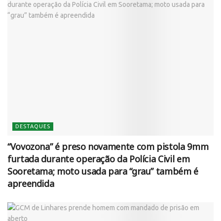
DESTAQUES
“Vovozona” é preso novamente com pistola 9mm
furtada durante operação da Polícia Civil em
Sooretama; moto usada para “grau” também é
apreendida