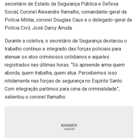
secretário de Estado da Segurança Pública e Defesa
Social, Coronel Alexandre Ramalho, comandante-geral da
Polícia Militar, coronel Douglas Caus e o delegado-geral da
Polícia Civil, José Darcy Arruda.
Durante a coletiva, o secretário de Segurança destacou o
trabalho contínuo e integrado das forças policiais para
atenuar os atos criminosos cotidianos e aqueles
registrados nas últimas horas. “Só apreende arma quem
aborda, quem trabalha, quem atua. Percebemos isso
nitidamente nas forças de segurança no Espírito Santo.
Com integração partimos para cima da criminalidade”,
salientou o coronel Ramalho.