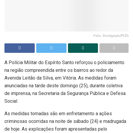
Foto: Divulgação/PCES
A Polícia Militar do Espírito Santo reforçou o policiamento
na região compreendida entre os bairros ao redor da
Avenida Leitão da Silva, em Vitória. As medidas foram
anunciadas na tarde deste domingo (25), durante coletiva
de imprensa, na Secretaria da Segurança Pública e Defesa
Social.
As medidas tomadas são em enfretamento a ações
criminosas ocorridas na noite de sábado (24) e madrugada
de hoje. As explicações foram apresentadas pelo