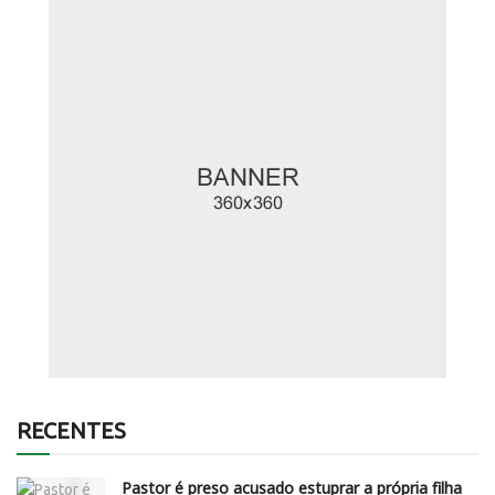
RECENTES
Pastor é preso acusado estuprar a própria filha