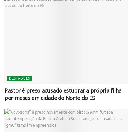
DESTAQUES
Pastor é preso acusado estuprar a própria filha
por meses em cidade do Norte do ES