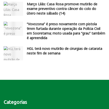
Março Lilás: Casa Rosa promove mutirão de
exame preventivo contra câncer do colo do
útero neste sábado (14)
“Vovozona” é preso novamente com pistola
9mm furtada durante operação da Polícia Civil
em Sooretama; moto usada para “grau” também
é apreendida
HGL terá novo mutirão de cirurgias de catarata
neste fim de semana
Categorias