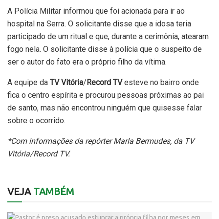
A Polícia Militar informou que foi acionada para ir ao
hospital na Serra. O solicitante disse que a idosa teria
participado de um ritual e que, durante a cerimônia, atearam
fogo nela. O solicitante disse à polícia que o suspeito de
ser o autor do fato era o próprio filho da vítima.
A equipe da
TV Vitória
/
Record TV
esteve no bairro onde
fica o centro espírita e procurou pessoas próximas ao pai
de santo, mas não encontrou ninguém que quisesse falar
sobre o ocorrido.
*Com informações da repórter Marla Bermudes, da TV
Vitória/Record TV.
VEJA
TAMBÉM