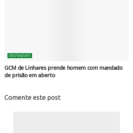
DESTAQUES
GCM de Linhares prende homem com mandado
de prisão em aberto
Comente este post