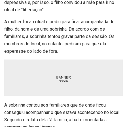
depressiva e, por isso, o filho convidou a mãe para ir no
ritual de “libertação”.
A mulher foi ao ritual e pediu para ficar acompanhada do
filho, da nora e de uma sobrinha. De acordo com os
familiares, a sobrinha tentou gravar parte da sessão. Os
membros do local, no entanto, pediram para que ela
esperasse do lado de fora.
A sobrinha contou aos familiares que de onde ficou
conseguiu acompanhar o que estava acontecendo no local.
Segundo o relato dela `à família, a tia foi orientada a