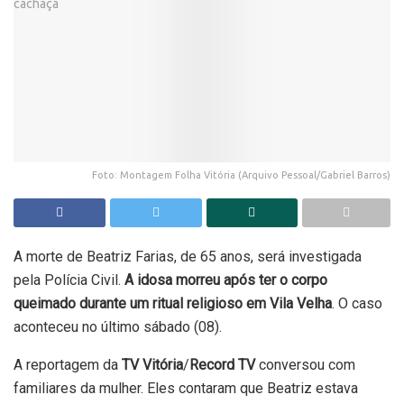
Foto: Montagem Folha Vitória (Arquivo Pessoal/Gabriel Barros)
A morte de Beatriz Farias, de 65 anos, será investigada
pela Polícia Civil.
A idosa morreu após ter o corpo
queimado durante um ritual religioso em Vila Velha
. O caso
aconteceu no último sábado (08).
A reportagem da
TV Vitória
/
Record TV
conversou com
familiares da mulher. Eles contaram que Beatriz estava