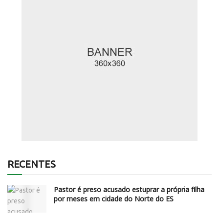
RECENTES
Pastor é preso acusado estuprar a própria filha
por meses em cidade do Norte do ES