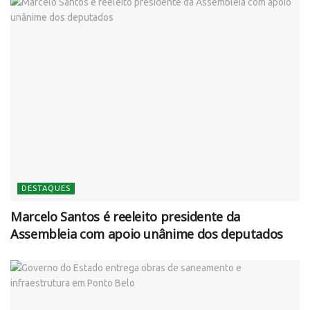
DESTAQUES
Marcelo Santos é reeleito presidente da
Assembleia com apoio unânime dos deputados