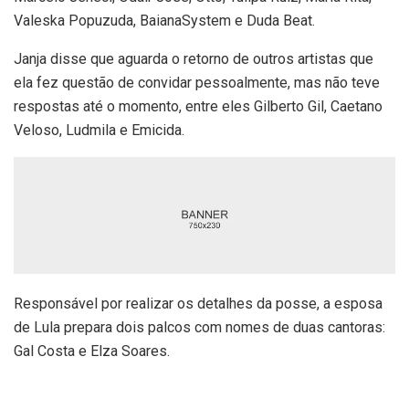
Valeska Popuzuda, BaianaSystem e Duda Beat.
Janja disse que aguarda o retorno de outros artistas que
ela fez questão de convidar pessoalmente, mas não teve
respostas até o momento, entre eles Gilberto Gil, Caetano
Veloso, Ludmila e Emicida.
Responsável por realizar os detalhes da posse, a esposa
de Lula prepara dois palcos com nomes de duas cantoras:
Gal Costa e Elza Soares.