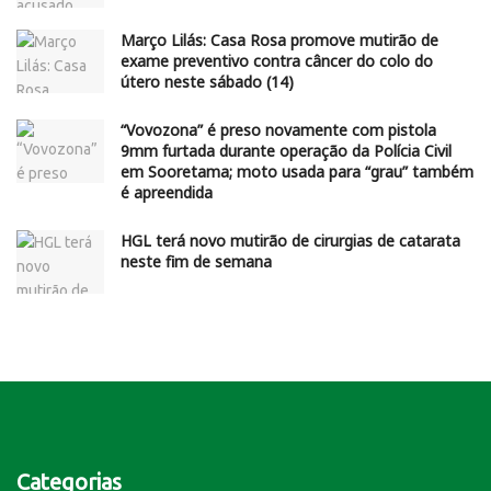
Março Lilás: Casa Rosa promove mutirão de
exame preventivo contra câncer do colo do
útero neste sábado (14)
“Vovozona” é preso novamente com pistola
9mm furtada durante operação da Polícia Civil
em Sooretama; moto usada para “grau” também
é apreendida
HGL terá novo mutirão de cirurgias de catarata
neste fim de semana
Categorias