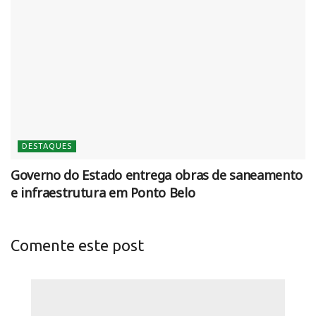
DESTAQUES
Governo do Estado entrega obras de saneamento
e infraestrutura em Ponto Belo
Comente este post