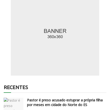
RECENTES
Pastor é preso acusado estuprar a própria filha
por meses em cidade do Norte do ES