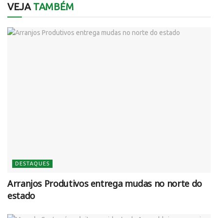
VEJA
TAMBÉM
DESTAQUES
Arranjos Produtivos entrega mudas no norte do
estado